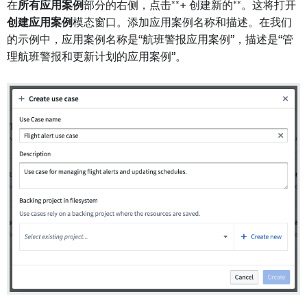
在
所有应用案例
部分的右侧，点击**+ 创建新的**。这将打开
创建应用案例
模态窗口。添加应用案例名称和描述。在我们
的示例中，应用案例名称是“航班警报应用案例”，描述是“管
理航班警报和更新计划的应用案例”。