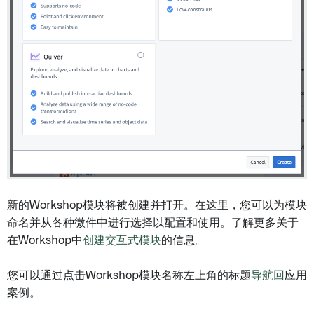
新的Workshop模块将被创建并打开。在这里，您可以为模块
命名并从各种微件中进行选择以配置和使用。了解更多关于
在Workshop中
创建交互式模块
的信息。
您可以通过点击Workshop模块名称左上角的标题
导航回
应用
案例。