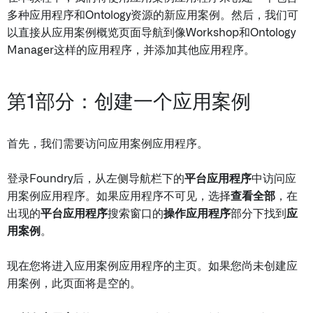
多种应用程序和Ontology资源的新应用案例。然后，我们可
以直接从应用案例概览页面导航到像Workshop和Ontology
Manager这样的应用程序，并添加其他应用程序。
第1部分：创建一个应用案例
首先，我们需要访问应用案例应用程序。
登录Foundry后，从左侧导航栏下的
平台应用程序
中访问应
用案例应用程序。如果应用程序不可见，选择
查看全部
，在
出现的
平台应用程序
搜索窗口的
操作应用程序
部分下找到
应
用案例
。
现在您将进入应用案例应用程序的主页。如果您尚未创建应
用案例，此页面将是空的。