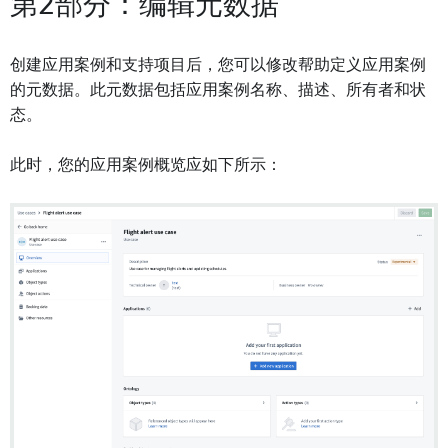
第2部分：编辑元数据
创建应用案例和支持项目后，您可以修改帮助定义应用案例
的元数据。此元数据包括应用案例名称、描述、所有者和状
态。
此时，您的应用案例概览应如下所示：