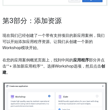
第3部分：添加资源
现在我们已经创建了一个带有支持项目的新应用案例，我们
可以开始添加应用程序资源。让我们从创建一个新的
Workshop模块开始。
在您的应用案例概览页面上，找到中间的
应用程序
部分并点
击**+ 添加新应用程序**。选择Workshop选项，然后点击
创
建
。