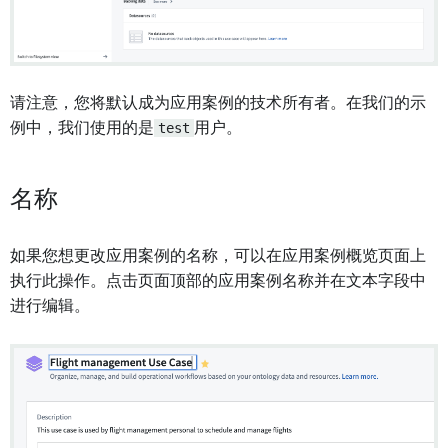
请注意，您将默认成为应用案例的技术所有者。在我们的示
例中，我们使用的是
test
用户。
名称
如果您想更改应用案例的名称，可以在应用案例概览页面上
执行此操作。点击页面顶部的应用案例名称并在文本字段中
进行编辑。