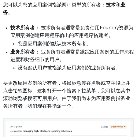
您可以为您的应用案例指派两种类型的所有者：
技术
和
业
务
。
技术所有者：
技术所有者通常是负责使用Foundry资源为
应用案例创建应用程序输出的应用程序搭建者。
您是应用案例的默认技术所有者。
业务所有者：
业务所有者通常是跟踪应用案例的工作流程
进度和财务细节的用户。
没有默认用户被指派为应用案例的业务所有者。
要更改应用案例的所有者，将鼠标悬停在名称或空字段上并
点击铅笔图标。这将打开一个搜索下拉菜单，您可以在其中
滚动浏览或搜索可用用户。由于我们尚未为应用案例指派业
务所有者，我们现在将指派一个。