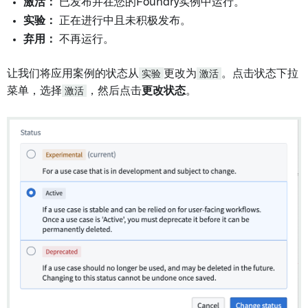
激活：
已发布并在您的Foundry实例中运行。
实验：
正在进行中且未积极发布。
弃用：
不再运行。
让我们将应用案例的状态从
实验
更改为
激活
。点击状态下拉
菜单，选择
激活
，然后点击
更改状态
。