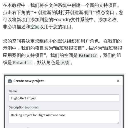
在本教程中，我们将在文件系统中创建一个新的支持项目。
点击右下角的**+ 创建新的
以打开
创建新项目**模态窗口，您
可以将新项目添加到您的Foundry文件系统中。添加名称、
非必填描述和
空间
以用于您的项目。
您的空间将决定您组织中的默认组织和用户角色。在我们的
示例中，我们的项目名为“航班警报项目”，描述为“航班警报
应用案例的支持项目”。我们的空间是
Palantir
，我们的组
织是
Palantir
，默认角色是
只读
。