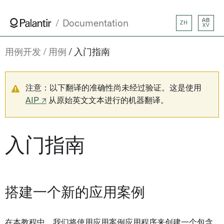
AB
Documentation
ZH
XY
用例开发
用例
入门指南
注意：以下翻译的准确性尚未经过验证。这是使用
AIP ↗
从原始英文文本进行的机器翻译。
入门指南
搭建一个新的应用案例
在本教程中，我们将使用应用案例应用程序来创建一个包含