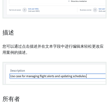
描述
您可以通过点击描述并在文本字段中进行编辑来轻松更改应
用案例的描述。
所有者