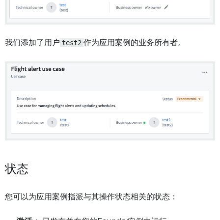
我们添加了用户
test2
作为应用案例的业务所有者。
状态
您可以为应用案例指派与其操作状态相关的状态：