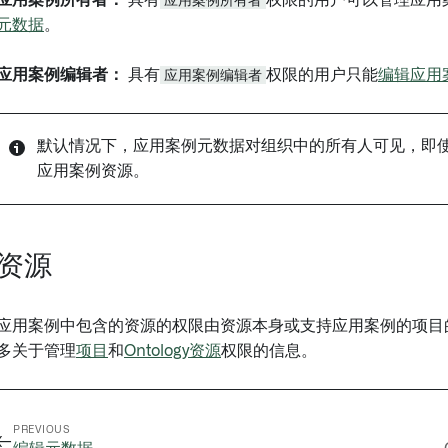
元数据
。
应用案例编辑者：
具有
应用案例编辑者
权限的用户只能
编辑应用
默认情况下，应用案例元数据对组织中的所有人可见，即
应用案例资源。
资源
应用案例中包含的资源的权限由资源本身或支持应用案例的项目
多关于管理
项目
和
Ontology资源
权限的信息。
PREVIOUS
←