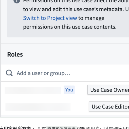
应用案例所有者：
具有
应用案例所有者
权限的用户可以管理应用