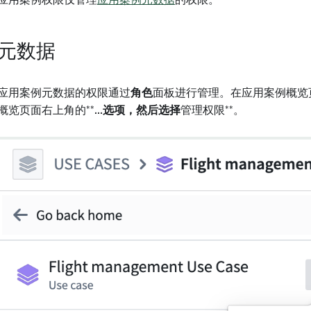
应用案例权限仅管理
应用案例元数据
的权限。
元数据
应用案例元数据的权限通过
角色
面板进行管理。在应用案例概览
概览页面右上角的**...
选项，然后选择
管理权限**。