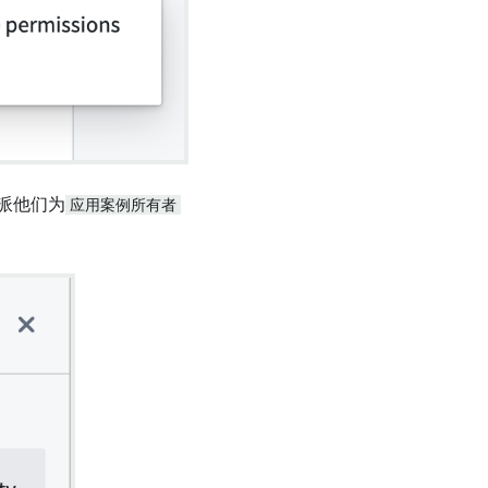
派他们为
应用案例所有者