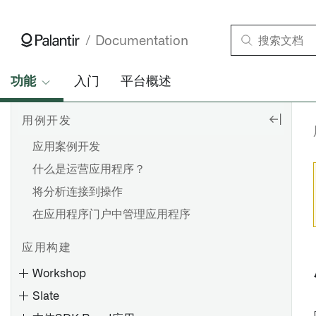
Documentation
功能
入门
平台概述
用例开发
应用案例开发
什么是运营应用程序？
将分析连接到操作
在应用程序门户中管理应用程序
应用构建
Workshop
Slate