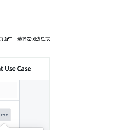
页面中，选择左侧边栏或