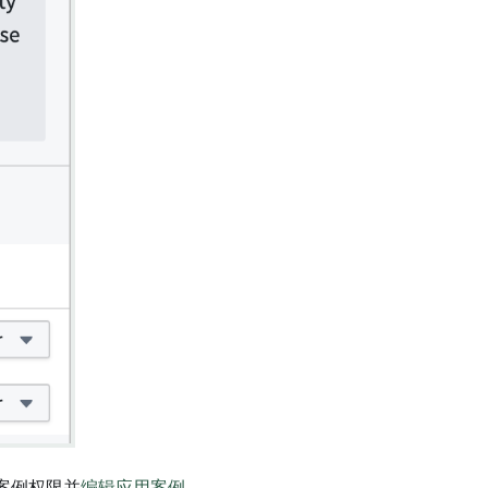
案例权限并
编辑应用案例