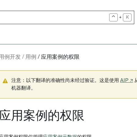
+
K
用例开发
用例
应用案例的权限
注意：以下翻译的准确性尚未经过验证。这是使用
AIP ↗
机器翻译。
应用案例的权限