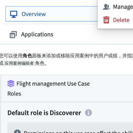
您可以使用
角色
面板来添加或移除应用案例中的用户或组，并指
或
应用案例编辑者
角色。