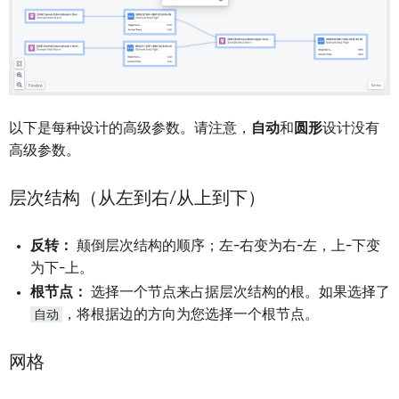
以下是每种设计的高级参数。请注意，
自动
和
圆形
设计没有
高级参数。
层次结构（从左到右/从上到下）
反转：
颠倒层次结构的顺序；左-右变为右-左，上-下变
为下-上。
根节点：
选择一个节点来占据层次结构的根。如果选择了
自动
，将根据边的方向为您选择一个根节点。
网格