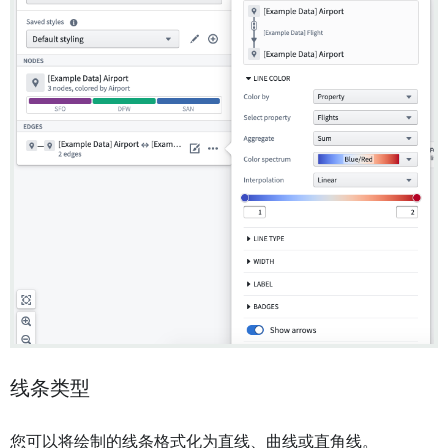
线条类型
您可以将绘制的线条格式化为直线、曲线或直角线。