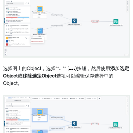
选择图上的Object，选择**...** (
)按钮，然后使用
添加选定
Object
或
移除选定Object
选项可以编辑保存选择中的
Object。