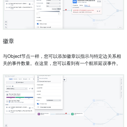
徽章
与Object节点一样，您可以添加徽章以指示与特定边关系相
关的事件数量。在这里，您可以看到有一个航班延误事件。