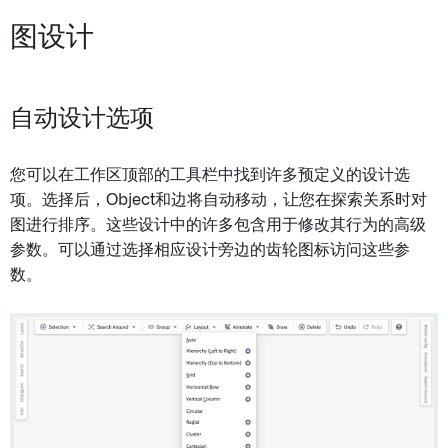
图设计
自动设计选项
您可以在工作区顶部的工具栏中找到许多预定义的设计选
项。选择后，Object和边将自动移动，让您在探索关系时对
图进行排序。这些设计中的许多包含用于修改其行为的高级
参数。可以通过选择相应设计旁边的齿轮图标访问这些参
数。