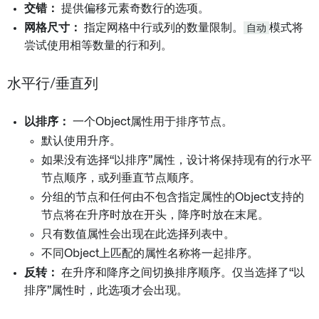
交错：
提供偏移元素奇数行的选项。
网格尺寸：
指定网格中行或列的数量限制。
自动
模式将
尝试使用相等数量的行和列。
水平行/垂直列
以排序：
一个Object属性用于排序节点。
默认使用升序。
如果没有选择“以排序”属性，设计将保持现有的行水平
节点顺序，或列垂直节点顺序。
分组的节点和任何由不包含指定属性的Object支持的
节点将在升序时放在开头，降序时放在末尾。
只有数值属性会出现在此选择列表中。
不同Object上匹配的属性名称将一起排序。
反转：
在升序和降序之间切换排序顺序。仅当选择了“以
排序”属性时，此选项才会出现。