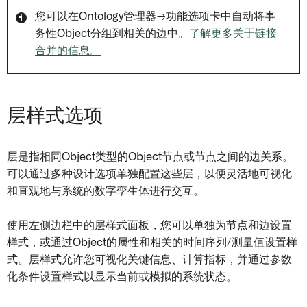
您可以在Ontology管理器→功能选项卡中自动将事
务性Object分组到相关的边中。
了解更多关于链接
合并的信息。
层样式选项
层是指相同Object类型的Object节点或节点之间的边关系。
可以通过多种设计选项单独配置这些层，以便灵活地可视化
和直观地与系统的数字孪生体进行交互。
使用左侧边栏中的层样式面板，您可以单独为节点和边设置
样式，或通过Object的属性和相关的时间序列/测量值设置样
式。层样式允许您可视化关键信息、计算指标，并通过参数
化条件设置样式以显示当前或模拟的系统状态。