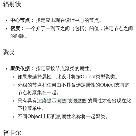
辐射状
中心节点：
指定应出现在设计中心的节点。
密度：
一个介于一到五之间（包括）的值，决定节点之间
的间距。
聚类
聚类依据：
指定应按节点聚类的属性。
如果未选择属性，此设计将按Object类型聚类。
分组的节点和任何由不具备选定属性的Object支持的
节点将聚集在一起。
只有具有
渲染提示
可选
或
低基数
的属性才会出现在此
下拉菜单中。
不同Object上匹配的属性名称将一起聚类。
笛卡尔