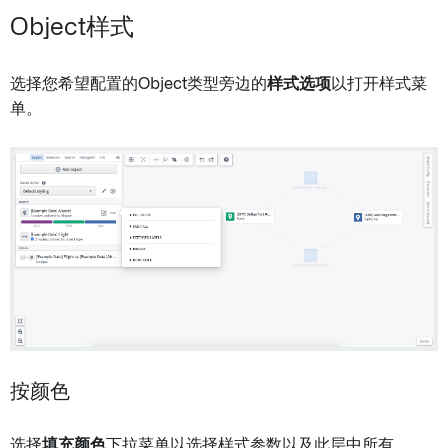
Object样式
选择您希望配置的Object类型旁边的
样式选项
以打开样式菜
单。
按颜色
选择
填充颜色
下拉菜单以选择样式参数以及此层中所有