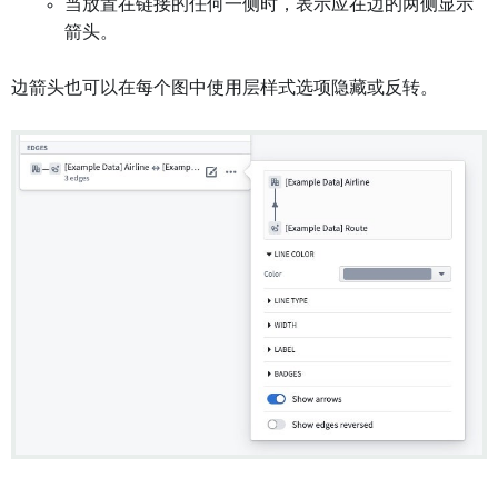
当放置在链接的任何一侧时，表示应在边的两侧显示
箭头。
边箭头也可以在每个图中使用层样式选项隐藏或反转。