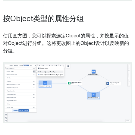
按Object类型的属性分组
使用直方图，您可以探索选定Object的属性，并按显示的值
对Object进行分组。这将更改图上的Object设计以反映新的
分组。