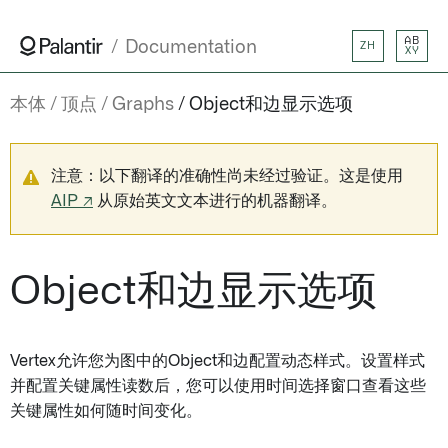
AB
Documentation
ZH
XY
本体
顶点
Graphs
Object和边显示选项
注意：以下翻译的准确性尚未经过验证。这是使用
AIP ↗
从原始英文文本进行的机器翻译。
Object和边显示选项
Vertex允许您为图中的Object和边配置动态样式。设置样式
并配置关键属性读数后，您可以使用时间选择窗口查看这些
关键属性如何随时间变化。