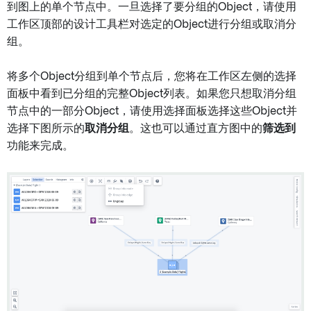
到图上的单个节点中。一旦选择了要分组的Object，请使用
工作区顶部的设计工具栏对选定的Object进行分组或取消分
组。
将多个Object分组到单个节点后，您将在工作区左侧的选择
面板中看到已分组的完整Object列表。如果您只想取消分组
节点中的一部分Object，请使用选择面板选择这些Object并
选择下图所示的
取消分组
。这也可以通过直方图中的
筛选到
功能来完成。