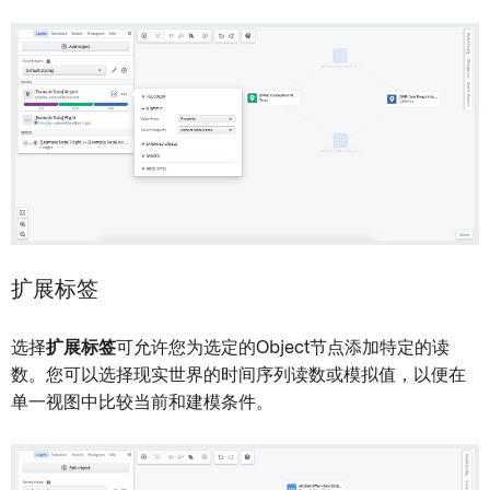
扩展标签
选择
扩展标签
可允许您为选定的Object节点添加特定的读
数。您可以选择现实世界的时间序列读数或模拟值，以便在
单一视图中比较当前和建模条件。