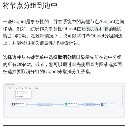
将节点分组到边中
一些Object是事务性的，并在系统中的其他节点/Object之间
移动。例如，航班作为事务性Object在
出发机场
和
目的地机
场
之间移动。在这种情况下，您可以将订单Object分组到边
上，并能够根据关键属性/指标设计边。
选择边并从右键菜单中选择
取消分组
以显示先前在边中分组
的所有Object。或者，您可以通过首先使用直方图或选择面
板选择要取消分组的Object来取消分组子集。