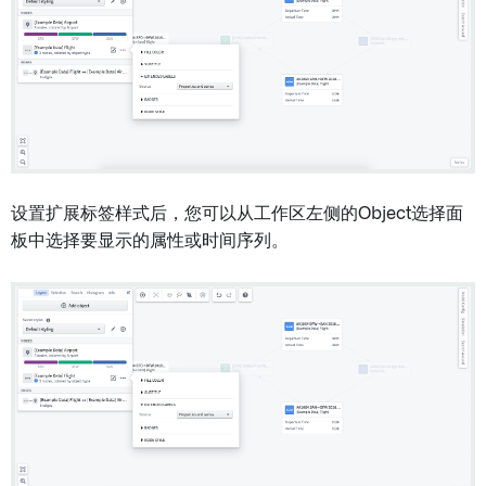
设置扩展标签样式后，您可以从工作区左侧的Object选择面
板中选择要显示的属性或时间序列。