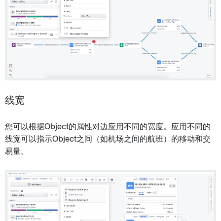
线宽
您可以根据Object的属性对边应用不同的宽度。应用不同的
线宽可以指示Object之间（如机场之间的航班）的移动和交
易量。