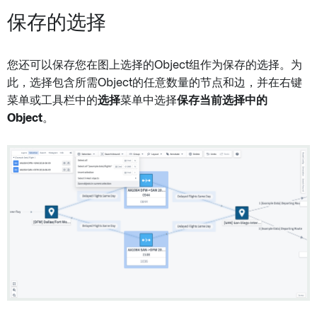
保存的选择
您还可以保存您在图上选择的Object组作为保存的选择。为
此，选择包含所需Object的任意数量的节点和边，并在右键
菜单或工具栏中的
选择
菜单中选择
保存当前选择中的
Object
。