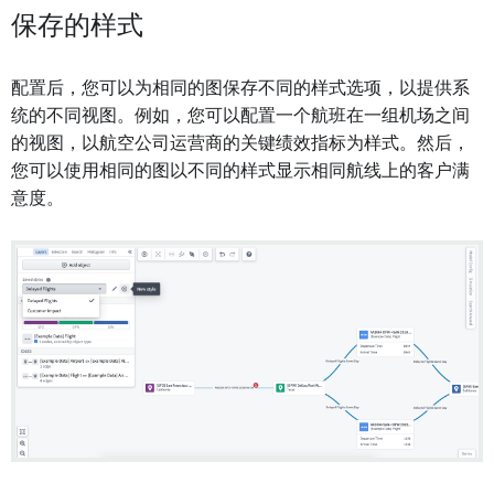
保存的样式
配置后，您可以为相同的图保存不同的样式选项，以提供系
统的不同视图。例如，您可以配置一个航班在一组机场之间
的视图，以航空公司运营商的关键绩效指标为样式。然后，
您可以使用相同的图以不同的样式显示相同航线上的客户满
意度。