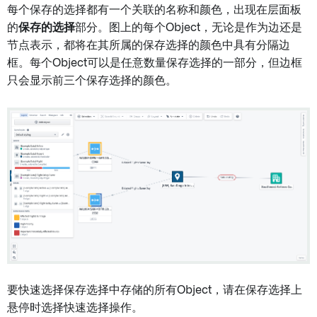
每个保存的选择都有一个关联的名称和颜色，出现在层面板
的
保存的选择
部分。图上的每个Object，无论是作为边还是
节点表示，都将在其所属的保存选择的颜色中具有分隔边
框。每个Object可以是任意数量保存选择的一部分，但边框
只会显示前三个保存选择的颜色。
要快速选择保存选择中存储的所有Object，请在保存选择上
悬停时选择快速选择操作。