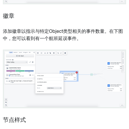
徽章
添加徽章以指示与特定Object类型相关的事件数量。在下图
中，您可以看到有一个航班延误事件。
节点样式