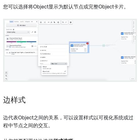
您可以选择将Object显示为默认节点或完整Object卡片。
边样式
边代表Object之间的关系，可以设置样式以可视化系统或过
程中节点之间的交互。