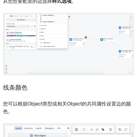
从您想要配置的边选择
样式选项
。
线条颜色
您可以根据Object类型或相关Object的共同属性设置边的颜
色。