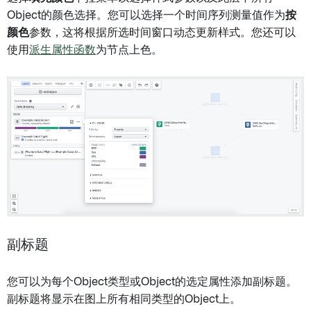
Object的颜色选择。您可以选择一个时间序列测量值作为
按
颜色
参数，这将根据所选时间窗口动态更新样式。您还可以
使用
派生属性函数
为节点上色。
副标题
您可以为每个Object类型或Object的选定属性添加副标题。
副标题将显示在图上所有相同类型的Object上。