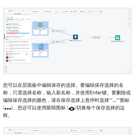
您可以在层面板中编辑保存的选择。要编辑保存选择的名
称，只需选择名称，输入新名称，并使用Enter键。要删除或
编辑保存选择的颜色，请在保存选择上悬停时选择**...**图标
(
)。您还可以使用眼睛图标 (
)切换每个保存选择的边
框。