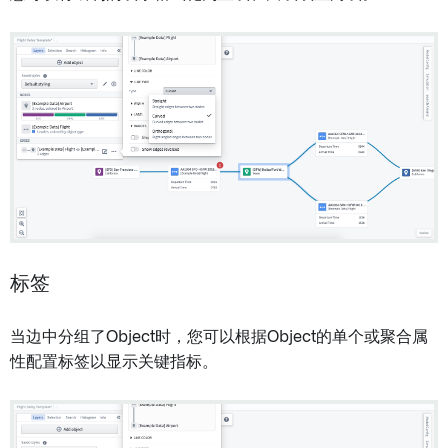
标签
当边中分组了Object时，您可以根据Object的单个或聚合属
性配置标签以显示关键指标。