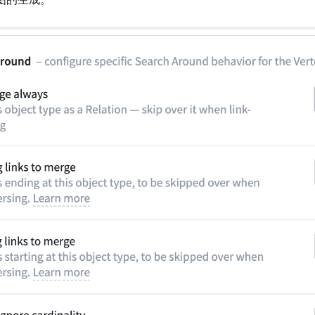
图的生成。