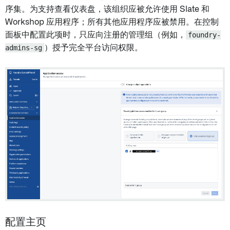
序集。为支持查看仪表盘，该组织应被允许使用 Slate 和
Workshop 应用程序；所有其他应用程序应被禁用。在控制
面板中配置此项时，只应向注册的管理组（例如，
foundry-
admins-sg
）授予完全平台访问权限。
配置主页