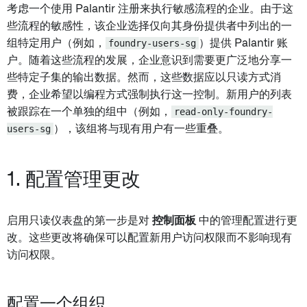
考虑一个使用 Palantir 注册来执行敏感流程的企业。由于这
些流程的敏感性，该企业选择仅向其身份提供者中列出的一
组特定用户（例如，
foundry-users-sg
）提供 Palantir 账
户。随着这些流程的发展，企业意识到需要更广泛地分享一
些特定子集的输出数据。然而，这些数据应以只读方式消
费，企业希望以编程方式强制执行这一控制。新用户的列表
被跟踪在一个单独的组中（例如，
read-only-foundry-
users-sg
），该组将与现有用户有一些重叠。
1. 配置管理更改
启用只读仪表盘的第一步是对
控制面板
中的管理配置进行更
改。这些更改将确保可以配置新用户访问权限而不影响现有
访问权限。
配置一个组织