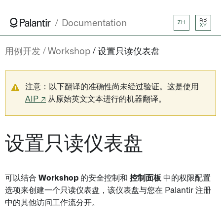
AB
Documentation
ZH
XY
用例开发
Workshop
设置只读仪表盘
注意：以下翻译的准确性尚未经过验证。这是使用
AIP ↗
从原始英文文本进行的机器翻译。
设置只读仪表盘
可以结合
Workshop
的安全控制和
控制面板
中的权限配置
选项来创建一个只读仪表盘，该仪表盘与您在 Palantir 注册
中的其他访问工作流分开。