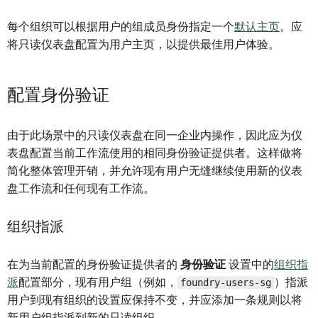
每个组织可以根据用户的组成员身份指定一个
默认主页
。应
将只读仪表盘配置为用户主页，以提供最佳用户体验。
配置身份验证
由于此场景中的只读仪表盘在同一企业内操作，因此应为仪
表盘配置当前工作流使用的相同身份验证提供者。这样做将
简化整体管理开销，并允许现有用户无缝继续使用新的仪表
盘工作流和任何现有工作流。
组织指派
在为当前配置的身份验证提供者的
身份验证
设置中的
组织指
派
配置部分，现有用户组（例如，
foundry-users-sg
）指派
用户到现有组织的设置应保持不变，并应添加一条规则以将