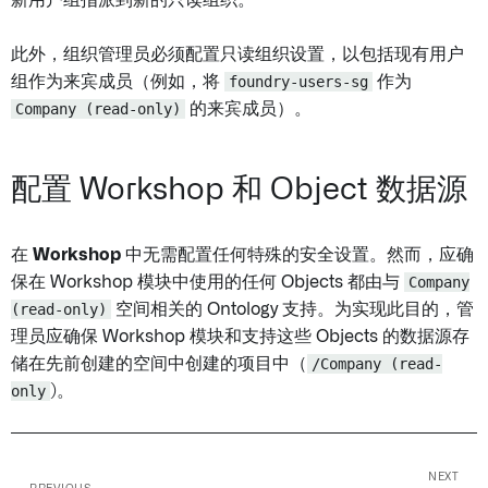
新用户组指派到新的只读组织。
此外，组织管理员必须配置只读组织设置，以包括现有用户
组作为来宾成员（例如，将
foundry-users-sg
作为
Company (read-only)
的来宾成员）。
配置 Workshop 和 Object 数据源
在
Workshop
中无需配置任何特殊的安全设置。然而，应确
保在 Workshop 模块中使用的任何 Objects 都由与
Company
(read-only)
空间相关的 Ontology 支持。为实现此目的，管
理员应确保 Workshop 模块和支持这些 Objects 的数据源存
储在先前创建的空间中创建的项目中（
/Company (read-
only
)。
NEXT