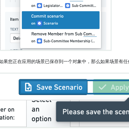
如果您正在应用的场景已保存到一个对象中，那么如果场景有任