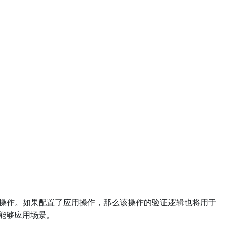
行的操作。如果配置了应用操作，那么该操作的验证逻辑也将用于
能够应用场景。