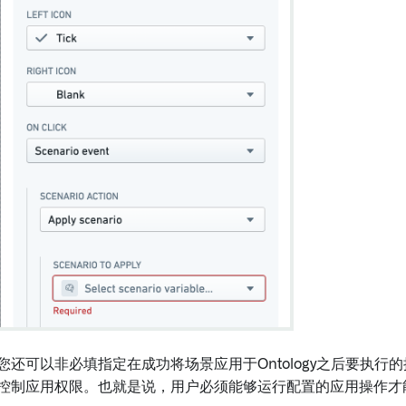
您还可以非必填指定在成功将场景应用于Ontology之后要执
控制应用权限。也就是说，用户必须能够运行配置的应用操作才