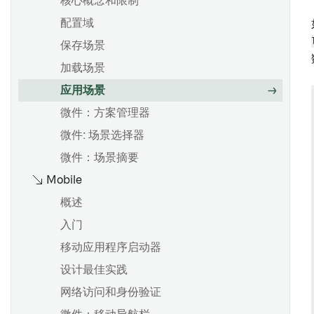
核心概念和限制
配置域
保存场景
加载场景
应用场景
微件：方案管理器
微件: 场景选择器
微件：场景摘要
Mobile
概述
入门
移动应用程序启动器
设计最佳实践
网络访问和身份验证