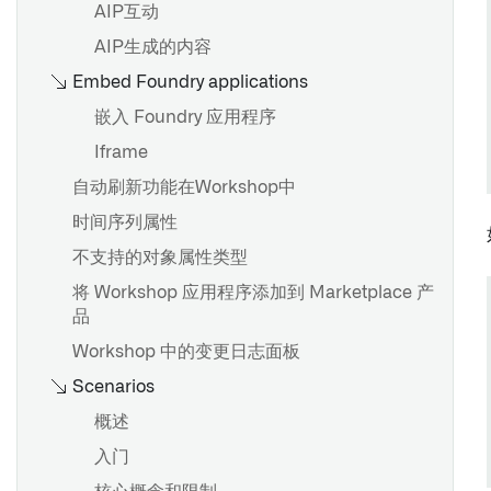
AIP互动
AIP生成的内容
Embed Foundry applications
嵌入 Foundry 应用程序
Iframe
自动刷新功能在Workshop中
时间序列属性
不支持的对象属性类型
将 Workshop 应用程序添加到 Marketplace 产
品
Workshop 中的变更日志面板
Scenarios
概述
入门