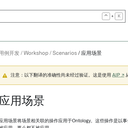
+
K
用例开发
Workshop
Scenarios
应用场景
注意：以下翻译的准确性尚未经过验证。这是使用
AIP ↗
应用场景
应用场景将场景相关联的操作应用于Ontology。这些操作是