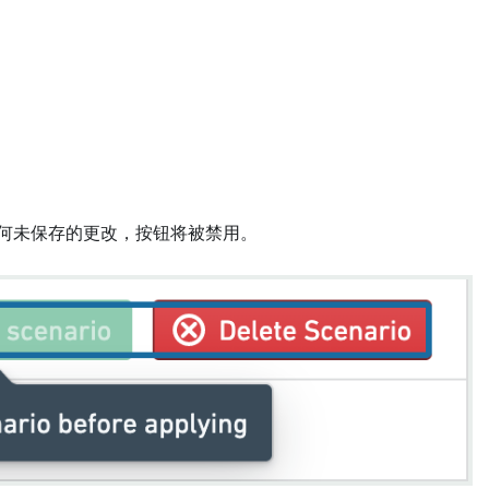
何未保存的更改，按钮将被禁用。