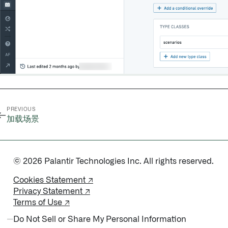
PREVIOUS
←
加载场景
© 2026 Palantir Technologies Inc. All rights reserved.
Cookies Statement ↗
Privacy Statement ↗
Terms of Use ↗
Do Not Sell or Share My Personal Information