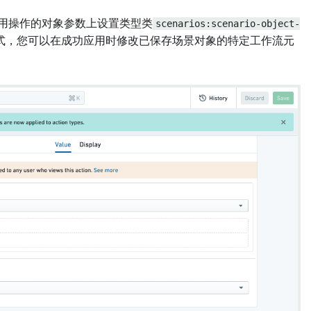
用操作的对象参数上设置类型类
scenarios:scenario-object-
式，您可以在成功应用时修改已保存场景对象的特定工作流元