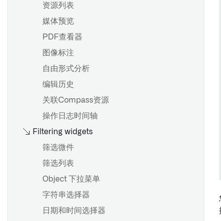
资源列表
媒体预览
PDF查看器
图像标注
自由形式分析
编辑历史
关联Compass资源
操作日志时间轴
Filtering widgets
筛选微件
筛选列表
Object 下拉菜单
字符串选择器
日期和时间选择器