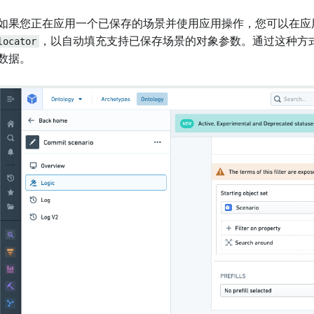
如果您正在应用一个已保存的场景并使用应用操作，您可以在应
locator
，以自动填充支持已保存场景的对象参数。通过这种方
数据。