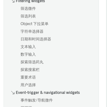
Filtering widgets
筛选微件
筛选列表
Object 下拉菜单
字符串选择器
日期和时间选择器
文本输入
数字输入
探索筛选药丸
探索搜索栏
重要术语
用户选择
Event-trigger & navigational widgets
事件触发/导航微件