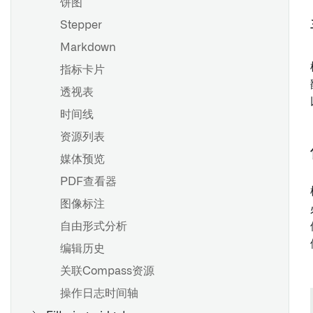
饼图
Stepper
Markdown
指标卡片
透视表
时间线
资源列表
媒体预览
PDF查看器
图像标注
自由形式分析
编辑历史
关联Compass资源
操作日志时间轴