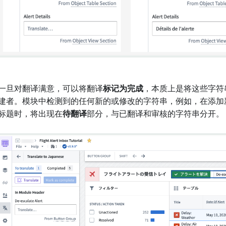
一旦对翻译满意，可以将翻译
标记为完成
，本质上是将这些字符
建者。模块中检测到的任何新的或修改的字符串，例如，在添加
标题时，将出现在
待翻译
部分，与已翻译和审核的字符串分开。