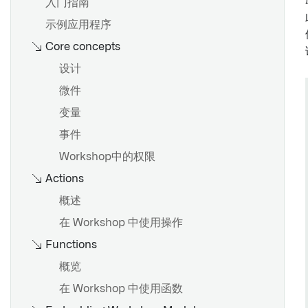
入门指南
示例应用程序
Core concepts
设计
微件
变量
事件
Workshop中的权限
Actions
概述
在 Workshop 中使用操作
Functions
概览
在 Workshop 中使用函数