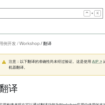
+
K
用例开发
Workshop
翻译
注意：以下翻译的准确性尚未经过验证。这是使用
AIP ↗
机器翻译。
翻译