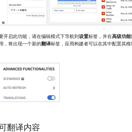
要开启此功能，请在编辑模式下导航到
设置
标签，并在
高级功能
用，将出现一个新的
翻译
标签，应用构建者可以在其中配置其模
可翻译内容