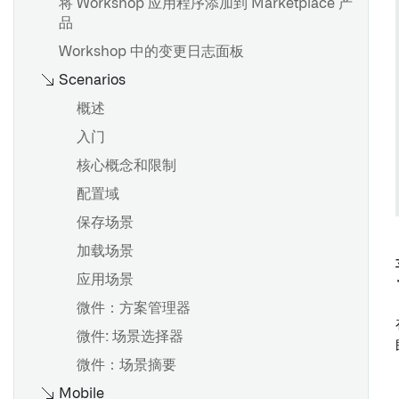
将 Workshop 应用程序添加到 Marketplace 产
品
Workshop 中的变更日志面板
Scenarios
概述
入门
核心概念和限制
配置域
保存场景
加载场景
应用场景
微件：方案管理器
微件: 场景选择器
微件：场景摘要
Mobile