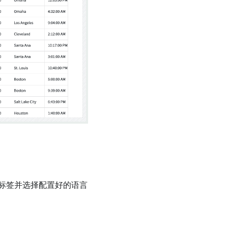
标签并选择配置好的语言