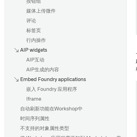
按钮组
媒体上传微件
评论
标签页
行内操作
AIP widgets
AIP互动
AIP生成的内容
Embed Foundry applications
嵌入 Foundry 应用程序
Iframe
自动刷新功能在Workshop中
时间序列属性
不支持的对象属性类型