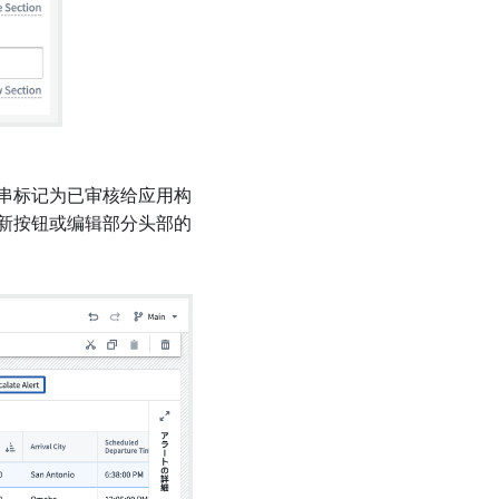
串标记为已审核给应用构
新按钮或编辑部分头部的