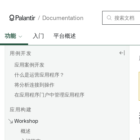
Documentation
功能
入门
平台概述
用例开发
应用案例开发
什么是运营应用程序？
将分析连接到操作
在应用程序门户中管理应用程序
应用构建
Workshop
概述