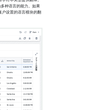
支持字符串类型提供翻译。
化为多种语言的能力。如果
其账户设置的语言模块的翻