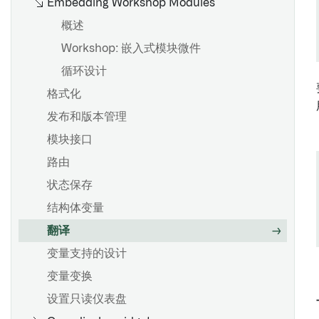
Embedding Workshop Modules
概述
Workshop: 嵌入式模块微件
循环设计
格式化
发布和版本管理
模块接口
路由
状态保存
结构体变量
翻译
变量支持的设计
变量变换
设置只读仪表盘