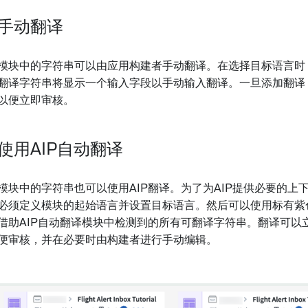
手动翻译
模块中的字符串可以由应用构建者手动翻译。在选择目标语言时
翻译字符串将显示一个输入字段以手动输入翻译。一旦添加翻译
以便立即审核。
使用AIP自动翻译
模块中的字符串也可以使用AIP翻译。为了为AIP提供必要的上
必须定义模块的起始语言并设置目标语言。然后可以使用标有紫色
借助AIP自动翻译模块中检测到的所有可翻译字符串。翻译可以
便审核，并在必要时由构建者进行手动编辑。