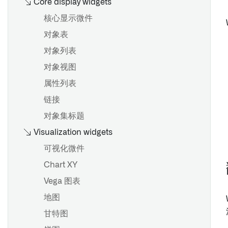
Core display widgets
核心显示微件
对象表
对象列表
对象视图
属性列表
链接
对象集标题
Visualization widgets
可视化微件
Chart XY
Vega 图表
地图
甘特图