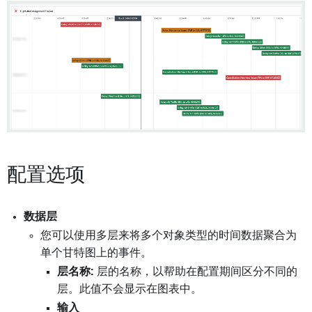
配置选项
数据层
您可以使用多层来将多个对象类型的时间数据聚合为
单个甘特图上的事件。
层名称:
层的名称，以帮助在配置期间区分不同的
层。此值不会显示在图表中。
输入