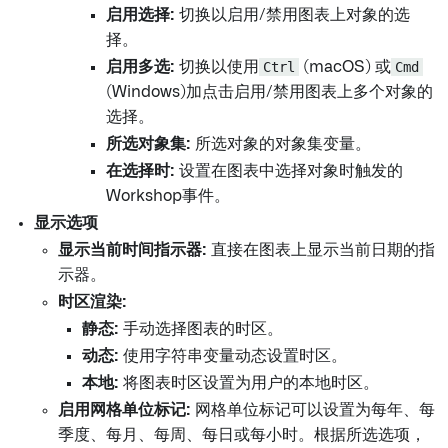
启用选择:
切换以启用/禁用图表上对象的选
择。
启用多选:
切换以使用
Ctrl
(macOS) 或
Cmd
(Windows)加点击启用/禁用图表上多个对象的
选择。
所选对象集:
所选对象的对象集变量。
在选择时:
设置在图表中选择对象时触发的
Workshop事件。
显示选项
显示当前时间指示器:
直接在图表上显示当前日期的指
示器。
时区渲染:
静态:
手动选择图表的时区。
动态:
使用字符串变量动态设置时区。
本地:
将图表时区设置为用户的本地时区。
启用网格单位标记:
网格单位标记可以设置为每年、每
季度、每月、每周、每日或每小时。根据所选选项，