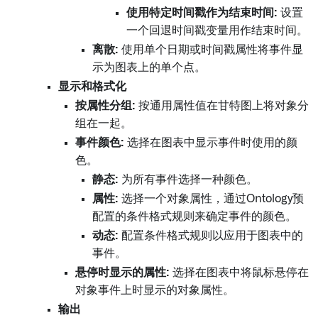
使用特定时间戳作为结束时间:
设置
一个回退时间戳变量用作结束时间。
离散:
使用单个日期或时间戳属性将事件显
示为图表上的单个点。
显示和格式化
按属性分组:
按通用属性值在甘特图上将对象分
组在一起。
事件颜色:
选择在图表中显示事件时使用的颜
色。
静态:
为所有事件选择一种颜色。
属性:
选择一个对象属性，通过Ontology预
配置的条件格式规则来确定事件的颜色。
动态:
配置条件格式规则以应用于图表中的
事件。
悬停时显示的属性:
选择在图表中将鼠标悬停在
对象事件上时显示的对象属性。
输出