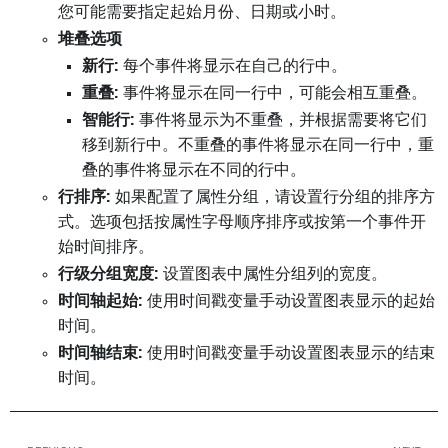
您可能需要指定起始月份、日期或小时。
堆叠选项
新行:
每个事件将显示在自己的行中。
重叠:
事件将显示在同一行中，可能会相互重叠。
智能行:
事件将显示为不重叠，并根据需要将它们
移到新行中。不重叠的事件将显示在同一行中，重
叠的事件将显示在不同的行中。
行排序:
如果配置了属性分组，请设置行分组的排序方
式。选项包括按属性字母顺序排序或按第一个事件开
始时间排序。
行级分组宽度:
设置图表中属性分组列的宽度。
时间轴起始:
使用时间戳变量手动设置图表显示的起始
时间。
时间轴结束:
使用时间戳变量手动设置图表显示的结束
时间。