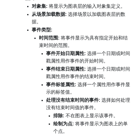
对象集:
将显示为图表层的输入对象集定义。
从场景加载数据:
选择场景以加载图表层的数
据。
事件类型:
时间范围:
将事件显示为具有指定开始和结
束时间的范围。
事件开始日期属性:
选择一个日期或时间
戳属性用作事件的开始时间。
事件结束日期属性:
选择一个日期或时间
戳属性用作事件的结束时间。
事件标签属性:
选择一个属性用作事件显
示的标签值。
处理没有结束时间的事件:
选择如何处理
没有结束时间值的事件。
排除:
不在图表上显示该事件。
绘制为点:
将事件显示为图表上的单
个点。