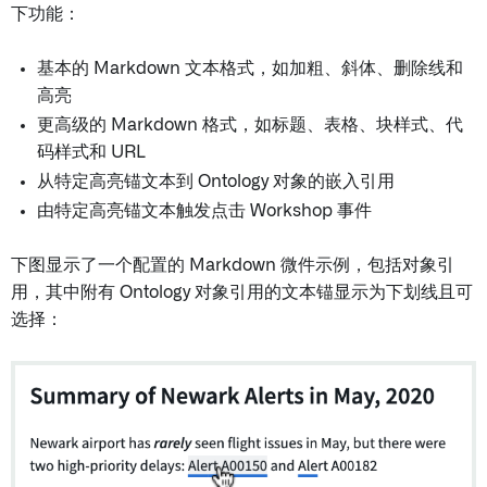
下功能：
基本的 Markdown 文本格式，如加粗、斜体、删除线和
高亮
更高级的 Markdown 格式，如标题、表格、块样式、代
码样式和 URL
从特定高亮锚文本到 Ontology 对象的嵌入引用
由特定高亮锚文本触发点击 Workshop 事件
下图显示了一个配置的 Markdown 微件示例，包括对象引
用，其中附有 Ontology 对象引用的文本锚显示为下划线且可
选择：