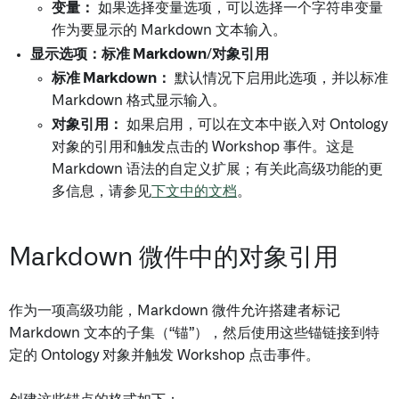
变量：
如果选择变量选项，可以选择一个字符串变量
作为要显示的 Markdown 文本输入。
显示选项：标准 Markdown/对象引用
标准 Markdown：
默认情况下启用此选项，并以标准
Markdown 格式显示输入。
对象引用：
如果启用，可以在文本中嵌入对 Ontology
对象的引用和触发点击的 Workshop 事件。这是
Markdown 语法的自定义扩展；有关此高级功能的更
多信息，请参见
下文中的文档
。
Markdown 微件中的对象引用
作为一项高级功能，Markdown 微件允许搭建者标记
Markdown 文本的子集（“锚”），然后使用这些锚链接到特
定的 Ontology 对象并触发 Workshop 点击事件。