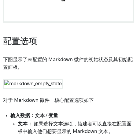
配置选项
下图显示了未配置的 Markdown 微件的初始状态及其初始配
置面板。
对于 Markdown 微件，核心配置选项如下：
输入数据：文本 / 变量
文本：
如果选择文本选项，搭建者可以直接在配置面
板中输入他们想要显示的 Markdown 文本。