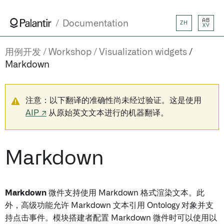
AB
Documentation
ZH
XY
用例开发
Workshop
Visualization widgets
Markdown
注意：以下翻译的准确性尚未经过验证。这是使用
AIP ↗
从原始英文文本进行的机器翻译。
Markdown
Markdown
微件支持使用 Markdown 格式渲染文本。此
外，高级功能允许 Markdown 文本引用 Ontology 对象并支
持点击事件。模块搭建者配置 Markdown 微件时可以使用以