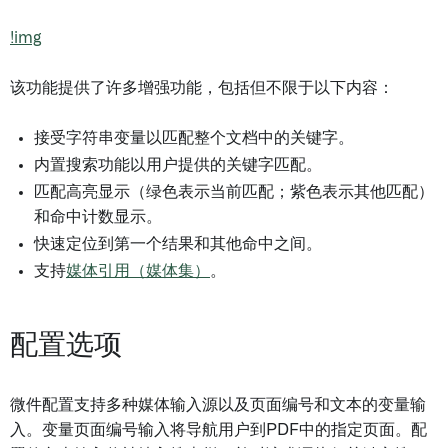
!img
该功能提供了许多增强功能，包括但不限于以下内容：
接受字符串变量以匹配整个文档中的关键字。
内置搜索功能以用户提供的关键字匹配。
匹配高亮显示（绿色表示当前匹配；紫色表示其他匹配）
和命中计数显示。
快速定位到第一个结果和其他命中之间。
支持
媒体引用（媒体集）
。
配置选项
微件配置支持多种媒体输入源以及页面编号和文本的变量输
入。变量页面编号输入将导航用户到PDF中的指定页面。配