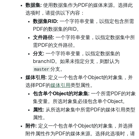
数据集:
使用数据集作为PDF的媒体来源。选择此
选项时，请提供以下内容：
数据集RID:
一个字符串变量，以指定包含所需
PDF的数据集的RID。
文件路径:
一个字符串变量，以指定数据集中所
需PDF的文件路径。
分支:
一个字符串变量，以指定数据集的
branchID。如果未指定分支，则默认为
master
分支。
媒体引用:
定义一个包含单个Object的对象集，并
选择PDF的
媒体引用
类型属性。
包含单个Object的对象集:
一个所需PDF的对象
集变量。所选对象集必须包含单个Object。
属性:
从所选对象集中所需PDF的媒体引用类型
属性。
附件:
定义一个包含单个Object的对象集，并选择
附件属性作为PDF的媒体来源。选择此选项时，请