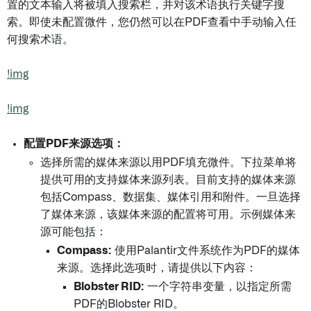
置的文本输入将被填入搜索栏，并对该术语执行关键字搜
索。即使未配置微件，您仍然可以在PDF查看中手动输入任
何搜索术语。
!img
!img
配置PDF来源选项：
选择所需的媒体来源以用PDF填充微件。下拉菜单将
提供可用的支持媒体来源列表。目前支持的媒体来源
包括Compass、数据集、媒体引用和附件。一旦选择
了媒体来源，该媒体来源的配置将可用。示例媒体来
源可能包括：
Compass:
使用Palantir文件系统作为PDF的媒体
来源。选择此选项时，请提供以下内容：
Blobster RID:
一个字符串变量，以指定所需
PDF的Blobster RID。