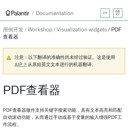
AB
Documentation
ZH
XY
用例开发
Workshop
Visualization widgets
PDF
查看器
注意：以下翻译的准确性尚未经过验证。这是使用
AIP ↗
从原始英文文本进行的机器翻译。
PDF查看器
PDF查看器微件支持关键字搜索功能，具有文本高亮和匹配
自动滚动功能，从而通过手动或基于变量的输入增强PDF工
作流程。