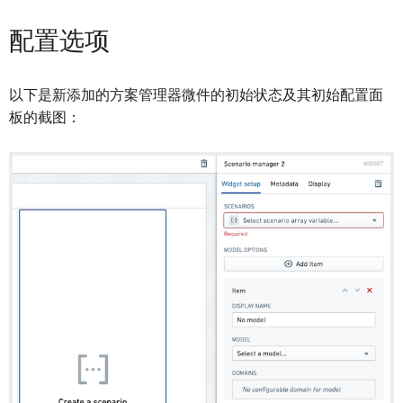
配置选项
以下是新添加的方案管理器微件的初始状态及其初始配置面
板的截图：