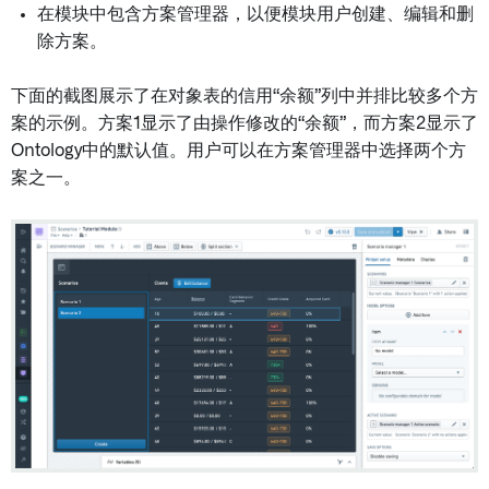
在模块中包含方案管理器，以便模块用户创建、编辑和删
除方案。
下面的截图展示了在对象表的信用“余额”列中并排比较多个方
案的示例。方案1显示了由操作修改的“余额”，而方案2显示了
Ontology中的默认值。用户可以在方案管理器中选择两个方
案之一。