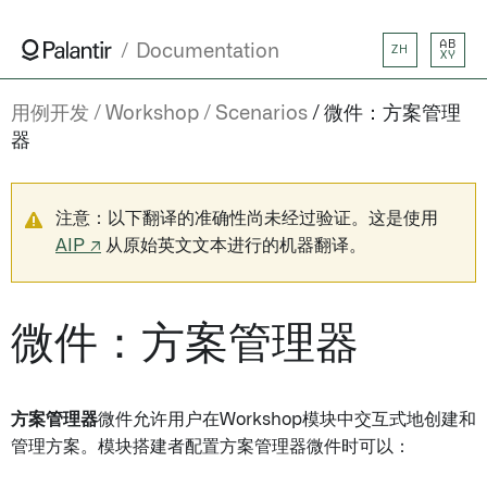
AB
Documentation
ZH
XY
用例开发
Workshop
Scenarios
微件：方案管理
器
注意：以下翻译的准确性尚未经过验证。这是使用
AIP ↗
从原始英文文本进行的机器翻译。
微件：方案管理器
方案管理器
微件允许用户在Workshop模块中交互式地创建和
管理方案。模块搭建者配置方案管理器微件时可以：