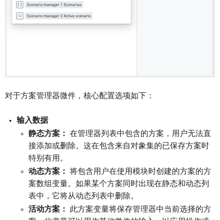
对于方案管理器微件，核心配置选项如下：
输入数据
静态方案：
在管理器列表中包含的方案，用户无法直
接添加或删除。这在包含来自对象集的已保存方案时
特别有用。
动态方案：
将包含用户在使用模块时创建的方案的方
案数组变量。如果某个方案同时出现在静态和动态列
表中，它将从动态列表中删除。
活动方案：
此方案变量将保存管理器中当前选择的方