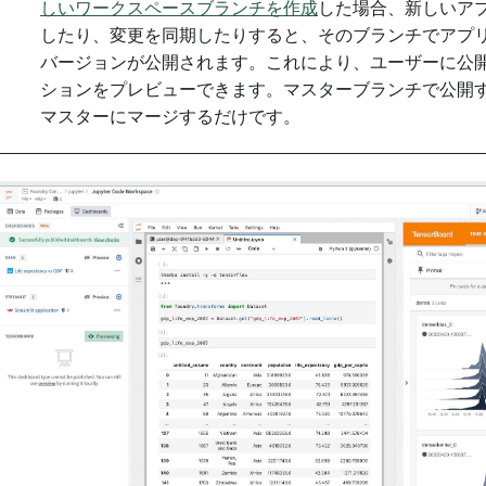
しいワークスペースブランチを作成
した場合、新しいア
したり、変更を同期したりすると、そのブランチでアプ
バージョンが公開されます。これにより、ユーザーに公
ションをプレビューできます。マスターブランチで公開
マスターにマージするだけです。