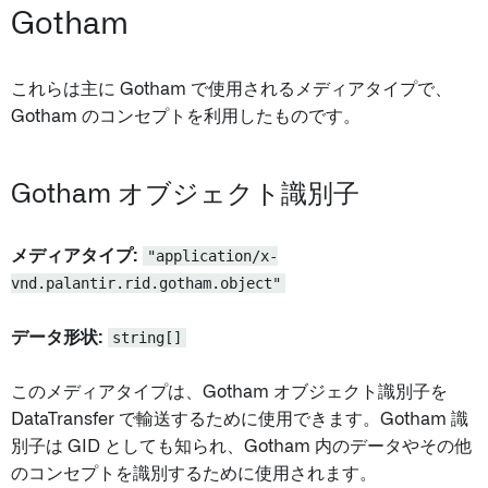
Gotham
これらは主に Gotham で使用されるメディアタイプで、
Gotham のコンセプトを利用したものです。
Gotham オブジェクト識別子
メディアタイプ:
"application/x-
vnd.palantir.rid.gotham.object"
データ形状:
string[]
このメディアタイプは、Gotham オブジェクト識別子を
DataTransfer で輸送するために使用できます。Gotham 識
別子は GID としても知られ、Gotham 内のデータやその他
のコンセプトを識別するために使用されます。