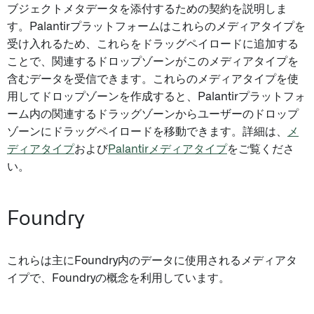
ブジェクトメタデータを添付するための契約を説明しま
す。Palantirプラットフォームはこれらのメディアタイプを
受け入れるため、これらをドラッグペイロードに追加する
ことで、関連するドロップゾーンがこのメディアタイプを
含むデータを受信できます。これらのメディアタイプを使
用してドロップゾーンを作成すると、Palantirプラットフォ
ーム内の関連するドラッグゾーンからユーザーのドロップ
ゾーンにドラッグペイロードを移動できます。詳細は、
メ
ディアタイプ
および
Palantirメディアタイプ
をご覧くださ
い。
Foundry
これらは主にFoundry内のデータに使用されるメディアタ
イプで、Foundryの概念を利用しています。