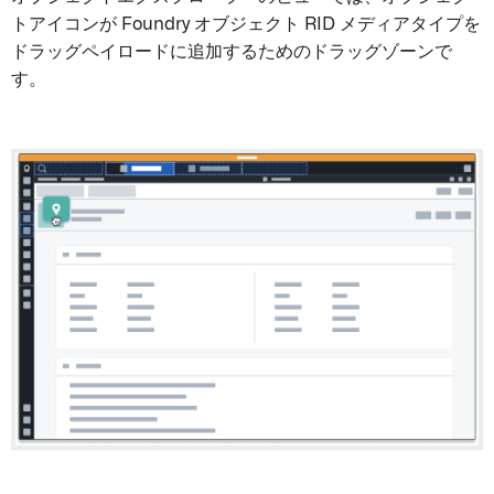
トアイコンが Foundry オブジェクト RID メディアタイプを
ドラッグペイロードに追加するためのドラッグゾーンで
す。