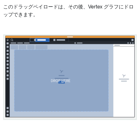
このドラッグペイロードは、その後、Vertex グラフにドロ
ップできます。