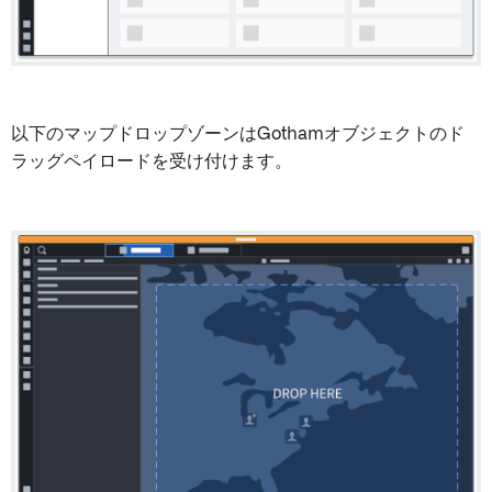
以下のマップドロップゾーンはGothamオブジェクトのド
ラッグペイロードを受け付けます。