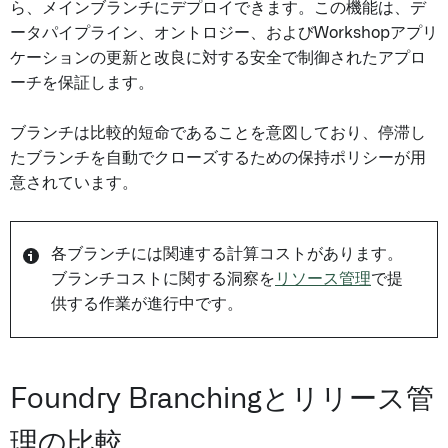
ら、メインブランチにデプロイできます。この機能は、デ
ータパイプライン、オントロジー、およびWorkshopアプリ
ケーションの更新と改良に対する安全で制御されたアプロ
ーチを保証します。
ブランチは比較的短命であることを意図しており、停滞し
たブランチを自動でクローズするための保持ポリシーが用
意されています。
各ブランチには関連する計算コストがあります。
ブランチコストに関する洞察を
リソース管理
で提
供する作業が進行中です。
Foundry Branchingとリリース管
理の比較