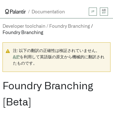
AB
Documentation
JP
XY
Developer toolchain
Foundry Branching
Foundry Branching
注: 以下の翻訳の正確性は検証されていません。
AIP
を利用して英語版の原文から機械的に翻訳され
たものです。
Foundry Branching
[Beta]