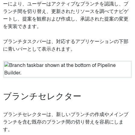
ーにより、ユーザーはアクティブなブランチを認識し、ブ
ランチ間を切り替え、更新されたリソースを調べてナビゲ
ートし、提案を観察および作成し、承認された提案の変更
を実装できます。
ブランチタスクバーは、対応するアプリケーションの下部
に青いバーとして表示されます。
ブランチセレクター
ブランチセレクターは、新しいブランチの作成やメインブ
ランチを含む既存のブランチ間の切り替えを容易にしま
す。