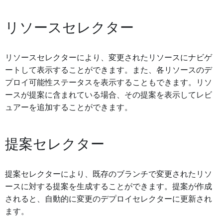
リソースセレクター
リソースセレクターにより、変更されたリソースにナビゲ
ートして表示することができます。また、各リソースのデ
プロイ可能性ステータスを表示することもできます。リソ
ースが提案に含まれている場合、その提案を表示してレビ
ュアーを追加することができます。
提案セレクター
提案セレクターにより、既存のブランチで変更されたリソ
ースに対する提案を生成することができます。提案が作成
されると、自動的に変更のデプロイセレクターに更新され
ます。