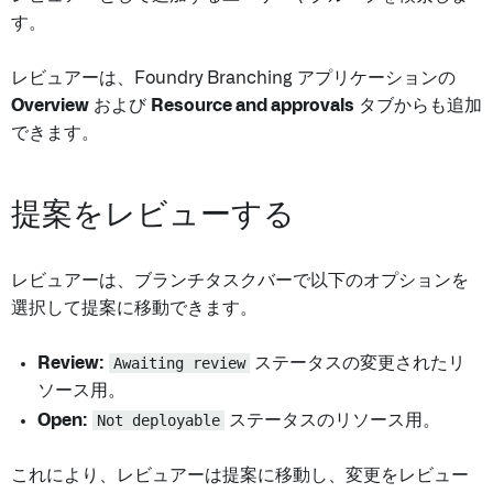
す。
レビュアーは、Foundry Branching アプリケーションの
Overview
および
Resource and approvals
タブからも追加
できます。
提案をレビューする
レビュアーは、ブランチタスクバーで以下のオプションを
選択して提案に移動できます。
Review:
Awaiting review
ステータスの変更されたリ
ソース用。
Open:
Not deployable
ステータスのリソース用。
これにより、レビュアーは提案に移動し、変更をレビュー