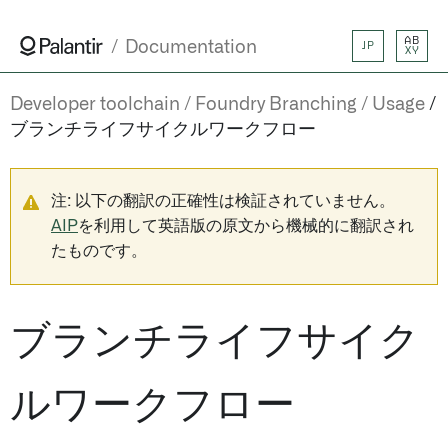
AB
Documentation
JP
XY
Developer toolchain
Foundry Branching
Usage
ブランチライフサイクルワークフロー
注: 以下の翻訳の正確性は検証されていません。
AIP
を利用して英語版の原文から機械的に翻訳され
たものです。
ブランチライフサイク
ルワークフロー