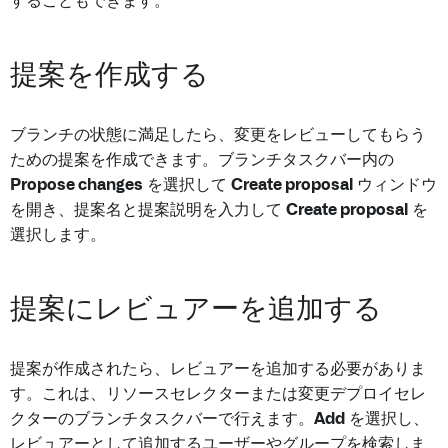
することもできます。
提案を作成する
ブランチの状態に満足したら、変更をレビューしてもらう
ための提案を作成できます。ブランチタスクバー内の
Propose changes
を選択して
Create proposal
ウィンドウ
を開き、提案名と提案説明を入力して
Create proposal
を
選択します。
提案にレビュアーを追加する
提案が作成されたら、レビュアーを追加する必要がありま
す。これは、リソースセレクターまたは変更デプロイセレ
クターのブランチタスクバーで行えます。
Add
を選択し、
レビュアーとして追加するユーザーやグループを検索しま