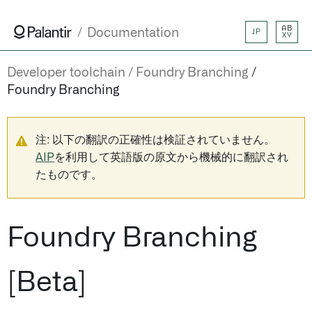
AB
Documentation
JP
XY
Developer toolchain
Foundry Branching
Foundry Branching
注: 以下の翻訳の正確性は検証されていません。
AIP
を利用して英語版の原文から機械的に翻訳され
たものです。
Foundry Branching
[Beta]