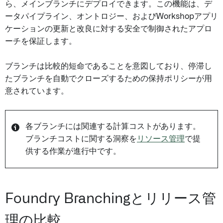
ら、メインブランチにデプロイできます。この機能は、デ
ータパイプライン、オントロジー、およびWorkshopアプリ
ケーションの更新と改良に対する安全で制御されたアプロ
ーチを保証します。
ブランチは比較的短命であることを意図しており、停滞し
たブランチを自動でクローズするための保持ポリシーが用
意されています。
各ブランチには関連する計算コストがあります。
ブランチコストに関する洞察を
リソース管理
で提
供する作業が進行中です。
Foundry Branchingとリリース管
理の比較