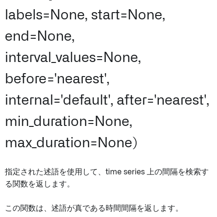
labels=None, start=None,
end=None,
interval_values=None,
before='nearest',
internal='default', after='nearest',
min_duration=None,
max_duration=None)
指定された述語を使用して、time series 上の間隔を検索す
る関数を返します。
この関数は、述語が真である時間間隔を返します。