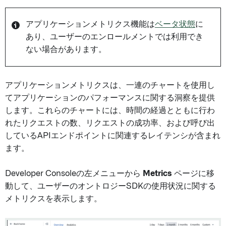
アプリケーションメトリクス機能は
ベータ状態
に
あり、ユーザーのエンロールメントでは利用でき
ない場合があります。
アプリケーションメトリクスは、一連のチャートを使用し
てアプリケーションのパフォーマンスに関する洞察を提供
します。これらのチャートには、時間の経過とともに行わ
れたリクエストの数、リクエストの成功率、および呼び出
しているAPIエンドポイントに関連するレイテンシが含まれ
ます。
Developer Consoleの左メニューから
Metrics
ページに移
動して、ユーザーのオントロジーSDKの使用状況に関する
メトリクスを表示します。