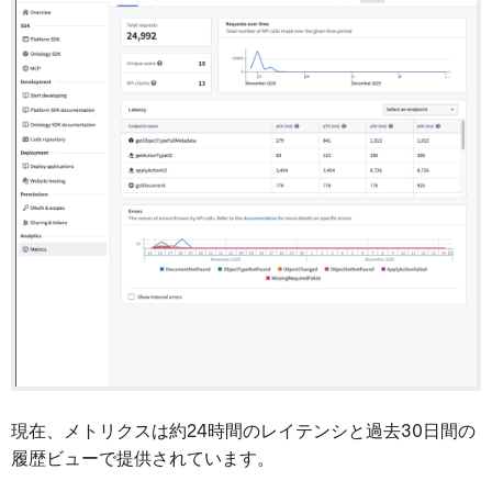
現在、メトリクスは約24時間のレイテンシと過去30日間の
履歴ビューで提供されています。