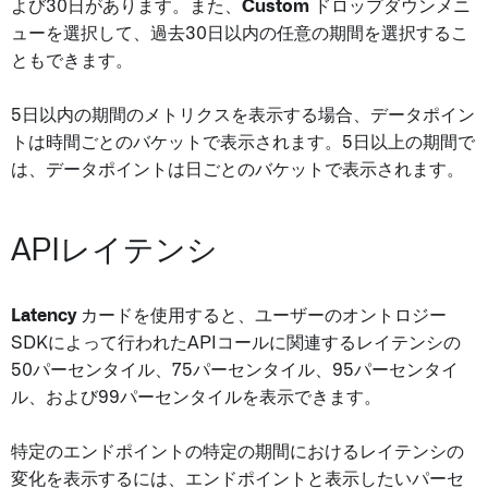
よび30日があります。また、
Custom
ドロップダウンメニ
ューを選択して、過去30日以内の任意の期間を選択するこ
ともできます。
5日以内の期間のメトリクスを表示する場合、データポイン
トは時間ごとのバケットで表示されます。5日以上の期間で
は、データポイントは日ごとのバケットで表示されます。
APIレイテンシ
Latency
カードを使用すると、ユーザーのオントロジー
SDKによって行われたAPIコールに関連するレイテンシの
50パーセンタイル、75パーセンタイル、95パーセンタイ
ル、および99パーセンタイルを表示できます。
特定のエンドポイントの特定の期間におけるレイテンシの
変化を表示するには、エンドポイントと表示したいパーセ