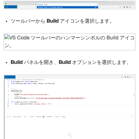
ツールバーから
Build
アイコンを選択します。
Build
パネルを開き、
Build
オプションを選択します。