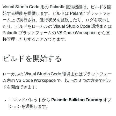
Visual Studio Code 用の Palantir 拡張機能は、ビルドを開
始する機能を提供します。ビルドは Palantir プラットフォ
ーム上で実行され、進行状況を監視したり、ログを表示し
たり、ビルドをローカルの Visual Studio Code 環境または
Palantir プラットフォームの VS Code Workspace から直
接管理したりすることができます。
ビルドを開始する
ローカルの Visual Studio Code 環境またはプラットフォー
ム内の VS Code Workspace で、以下の 3 つの方法でビル
ドを開始できます。
コマンドパレットから
Palantir: Build on Foundry
オプ
ションを選択します。