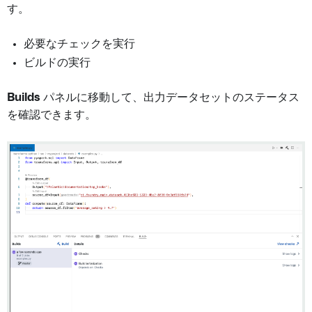
す。
必要なチェックを実行
ビルドの実行
Builds
パネルに移動して、出力データセットのステータス
を確認できます。