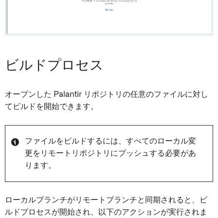
ビルドプロセス
オープンした Palantir リポジトリの任意のファイルに対し
てビルドを開始できます。
ファイルをビルドするには、すべてのローカル変
更をリモートリポジトリにプッシュする必要があ
ります。
ローカルブランチがリモートブランチと同期されると、ビ
ルドプロセスが開始され、以下のアクションが実行されま