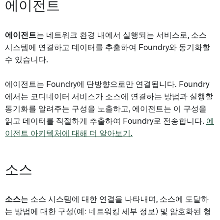
에이전트
에이전트
는 네트워크 환경 내에서 실행되는 서비스로, 소스
시스템에 연결하고 데이터를 추출하여 Foundry와 동기화할
수 있습니다.
에이전트는 Foundry에 단방향으로만 연결됩니다. Foundry
에서는 코디네이터 서비스가 소스에 연결하는 방법과 실행할
동기화를 알려주는 구성을 노출하고, 에이전트는 이 구성을
읽고 데이터를 적절하게 추출하여 Foundry로 전송합니다.
에
이전트 아키텍처에 대해 더 알아보기.
소스
소스
는 소스 시스템에 대한 연결을 나타내며, 소스에 도달하
는 방법에 대한 구성(예: 네트워킹 세부 정보) 및 암호화된 형