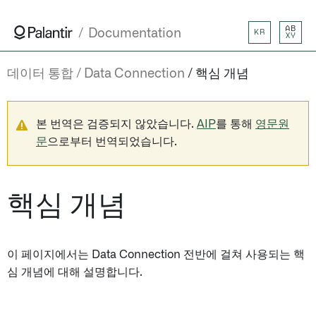
AB
Documentation
KR
XY
데이터 통합
Data Connection
핵심 개념
본 번역은 검증되지 않았습니다.
AIP
를 통해
영문원
문
으로부터 번역되었습니다.
핵심 개념
이 페이지에서는 Data Connection 전반에 걸쳐 사용되는 핵
심 개념에 대해 설명합니다.