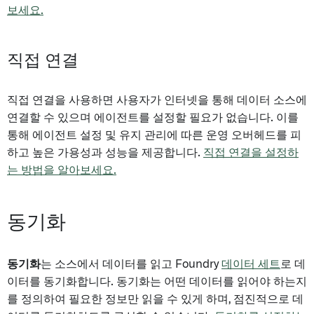
보세요.
직접 연결
직접 연결을 사용하면 사용자가 인터넷을 통해 데이터 소스에
연결할 수 있으며 에이전트를 설정할 필요가 없습니다. 이를
통해 에이전트 설정 및 유지 관리에 따른 운영 오버헤드를 피
하고 높은 가용성과 성능을 제공합니다.
직접 연결을 설정하
는 방법을 알아보세요.
동기화
동기화
는 소스에서 데이터를 읽고 Foundry
데이터 세트
로 데
이터를 동기화합니다. 동기화는 어떤 데이터를 읽어야 하는지
를 정의하여 필요한 정보만 읽을 수 있게 하며, 점진적으로 데