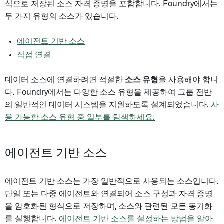
식으로 저장된 소스 자격 증명을 포함합니다. Foundry에서는
두 가지 유형의 소스가 있습니다.
에이전트 기반 소스
직접 연결
데이터 소스에 연결하려면 적절한
소스 유형
을 사용해야 합니
다. Foundry에서는 다양한 소스 유형을 제공하여 그룹 전반
의 일반적인 데이터 시스템을 지원하도록 설계되었습니다.
사
용 가능한 소스 유형 중 일부를 탐색하세요.
에이전트 기반 소스
에이전트 기반 소스는 가장 일반적으로 사용되는 소스입니다.
단일 또는 다중 에이전트와 연결되어 소스 구성과 자격 증명
을 암호화된 형식으로 저장하며, 소스와 관련된 모든 동기화
를 실행합니다.
에이전트 기반 소스를 설정하는 방법을 알아