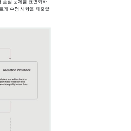
터 품질 문제를 표면화하
빠르게 수정 사항을 제출할