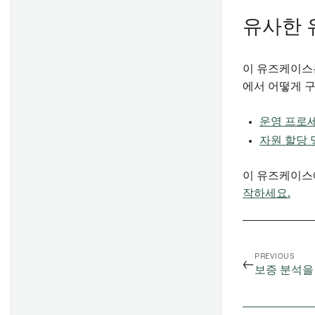
유사한 
이 유즈케이스는
에서 어떻게 
운영 프로
자원 할당 
이 유즈케이스
작하세요.
PREVIOUS
←
보증 분석을