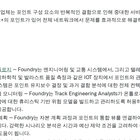
도업체는 포인트 구성 요소의 반복적인 결함으로 인해 중대한 서
0k+의 포인트가 있어 전체 네트워크에서 문제를 효과적으로 해결
톨로지
-- Foundry는 엔지니어링 및 교통 시스템에서, 그리고 
하학적 및 발라스트 품질 측정과 같은 IOT 장치에서 포인트와 
스템은 포인트 유지보수 결정 및 과거 결함 분석에 대한 전체 컨
모니터링 -- Foundry는 Track Engineering Analysts가
에 대한 휴리스틱 기반 위험 모델을 빌드하고 관리하도록 허용하
제공합니다.
계획 -- Foundry는 자본 계획 과정과 포인트의 통합 뷰를 연결
다. 강력한 시나리오 분석은 시간과 예산 제약 조건을 고려하여
도움이 됩니다.