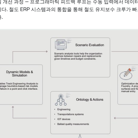
 개선 과정 -- 프로그래마틱 피드백 루프는 수동 입력에서 데이
다. 철도 ERP 시스템과의 통합을 통해 철도 유지보수 크루가 
.