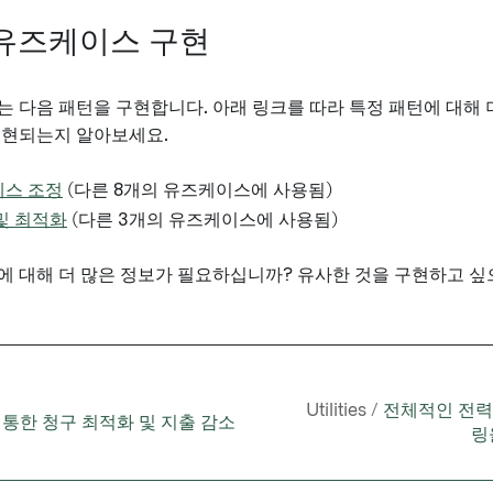
유즈케이스 구현
 다음 패턴을 구현합니다. 아래 링크를 따라 특정 패턴에 대해 더 많
구현되는지 알아보세요.
세스 조정
(다른 8개의 유즈케이스에 사용됨)
및 최적화
(다른 3개의 유즈케이스에 사용됨)
에 대해 더 많은 정보가 필요하십니까? 유사한 것을 구현하고 
Utilities /
전체적인 전력
 통한 청구 최적화 및 지출 감소
링