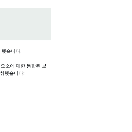
 했습니다.
 요소에 대한 통합된 보
 취했습니다: