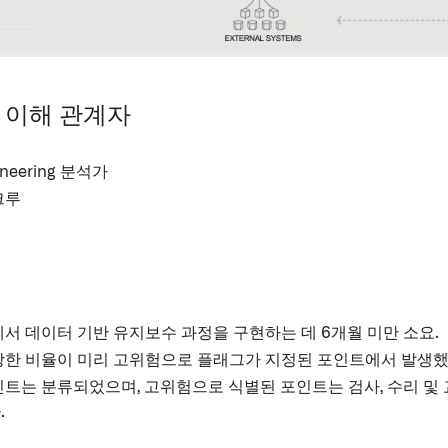
 이해 관계자
gineering 분석가
크루
서 데이터 기반 유지보수 과정을 구현하는 데 6개월 미만 소요.
당한 비율이 미리 고위험으로 플래그가 지정된 포인트에서 발생했
트는 분류되었으며, 고위험으로 식별된 포인트는 검사, 수리 및
.