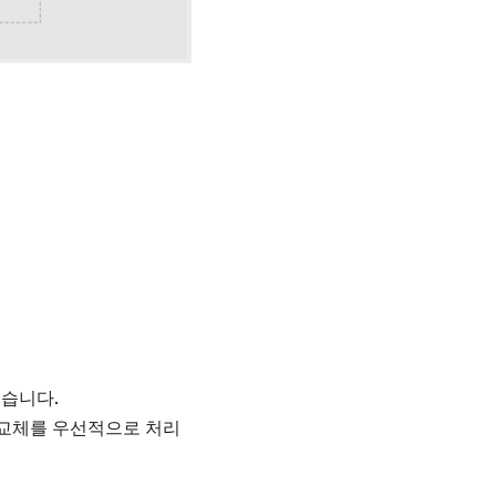
습니다.
 교체를 우선적으로 처리