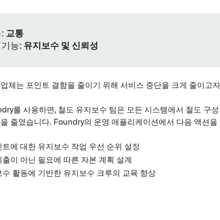
:
교통
 기능:
유지보수 및 신뢰성
도업체는 포인트 결함을 줄이기 위해 서비스 중단을 크게 줄이고자
ndry를 사용하면, 철도 유지보수 팀은 모든 시스템에서 철도 구성
을 줄였습니다. Foundry의 운영 애플리케이션에서 다음 액션을
트에 대한 유지보수 작업 우선 순위 설정
출이 아닌 필요에 따른 자본 계획 설계
보수 활동에 기반한 유지보수 크루의 교육 향상