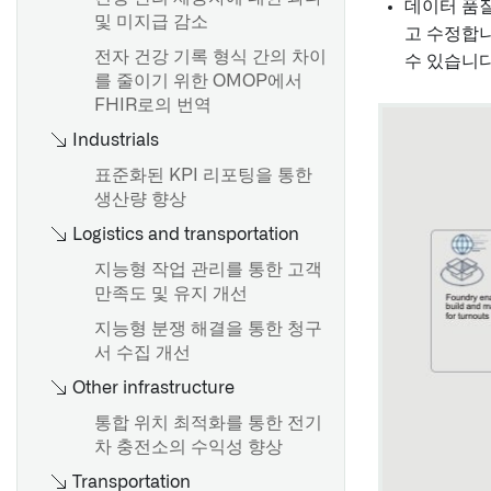
데이터 품질
및 미지급 감소
고 수정합니
전자 건강 기록 형식 간의 차이
수 있습니다
를 줄이기 위한 OMOP에서
FHIR로의 번역
Industrials
표준화된 KPI 리포팅을 통한
생산량 향상
Logistics and transportation
지능형 작업 관리를 통한 고객
만족도 및 유지 개선
지능형 분쟁 해결을 통한 청구
서 수집 개선
Other infrastructure
통합 위치 최적화를 통한 전기
차 충전소의 수익성 향상
Transportation