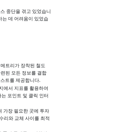
비스 중단을 겪고 있었습니
하는 데 어려움이 있었습
텔레메트리가 장착된 철도
관련된 모든 정보를 결합
텍스트를 제공합니다.
 온톨로지에서 지표를 활용하여
는 포인트 및 클릭 인터
하여 가장 필요한 곳에 투자
 수리와 교체 사이를 최적