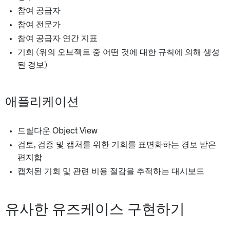
참여 공급자
참여 전문가
참여 공급자 연간 지표
기회 (위의 오브젝트 중 어떤 것에 대한 규칙에 의해 생성
된 경보)
애플리케이션
드릴다운 Object View
검토, 검증 및 캡처를 위한 기회를 표면화하는 경보 받은
편지함
캡처된 기회 및 관련 비용 절감을 추적하는 대시보드
유사한 유즈케이스 구현하기