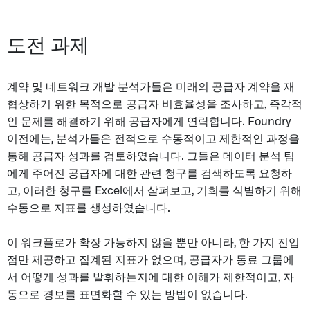
도전 과제
계약 및 네트워크 개발 분석가들은 미래의 공급자 계약을 재
협상하기 위한 목적으로 공급자 비효율성을 조사하고, 즉각적
인 문제를 해결하기 위해 공급자에게 연락합니다. Foundry
이전에는, 분석가들은 전적으로 수동적이고 제한적인 과정을
통해 공급자 성과를 검토하였습니다. 그들은 데이터 분석 팀
에게 주어진 공급자에 대한 관련 청구를 검색하도록 요청하
고, 이러한 청구를 Excel에서 살펴보고, 기회를 식별하기 위해
수동으로 지표를 생성하였습니다.
이 워크플로가 확장 가능하지 않을 뿐만 아니라, 한 가지 진입
점만 제공하고 집계된 지표가 없으며, 공급자가 동료 그룹에
서 어떻게 성과를 발휘하는지에 대한 이해가 제한적이고, 자
동으로 경보를 표면화할 수 있는 방법이 없습니다.