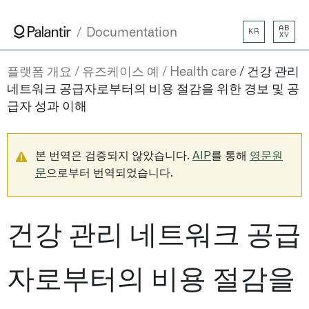
AB
Documentation
KR
XY
플랫폼 개요
유즈케이스 예
Health care
건강 관리
네트워크 공급자로부터의 비용 절감을 위한 경보 및 공
급자 성과 이해
본 번역은 검증되지 않았습니다.
AIP
를 통해
영문원
문
으로부터 번역되었습니다.
건강 관리 네트워크 공급
자로부터의 비용 절감을