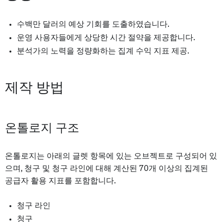
수백만 달러의 예상 기회를 도출하였습니다.
운영 사용자들에게 상당한 시간 절약을 제공합니다.
분석가의 노력을 정량화하는 집계 수익 지표 제공.
제작 방법
온톨로지 구조
온톨로지는 아래의 글렛 항목에 있는 오브젝트로 구성되어 있
으며, 청구 및 청구 라인에 대해 계산된 70개 이상의 집계된
공급자 활용 지표를 포함합니다.
청구 라인
청구