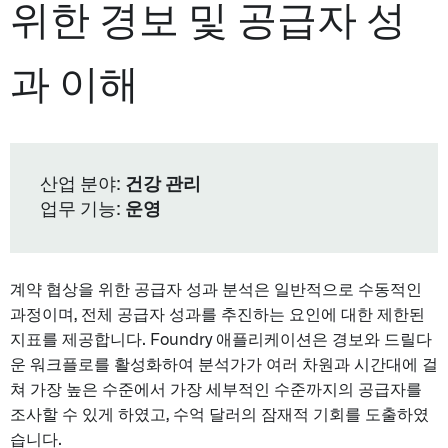
위한 경보 및 공급자 성
과 이해
산업 분야:
건강 관리
업무 기능:
운영
계약 협상을 위한 공급자 성과 분석은 일반적으로 수동적인
과정이며, 전체 공급자 성과를 추진하는 요인에 대한 제한된
지표를 제공합니다. Foundry 애플리케이션은 경보와 드릴다
운 워크플로를 활성화하여 분석가가 여러 차원과 시간대에 걸
쳐 가장 높은 수준에서 가장 세부적인 수준까지의 공급자를
조사할 수 있게 하였고, 수억 달러의 잠재적 기회를 도출하였
습니다.