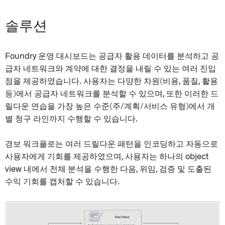
솔루션
Foundry 운영 대시보드는 공급자 활용 데이터를 분석하고 공
급자 네트워크와 계약에 대한 결정을 내릴 수 있는 여러 진입
점을 제공하였습니다. 사용자는 다양한 차원(비용, 품질, 활용
등)에서 공급자 네트워크를 분석할 수 있으며, 또한 이러한 드
릴다운 연습을 가장 높은 수준(주/계획/서비스 유형)에서 개
별 청구 라인까지 수행할 수 있습니다.
경보 워크플로는 여러 드릴다운 패턴을 인코딩하고 자동으로
사용자에게 기회를 제공하였으며, 사용자는 하나의 object
view 내에서 전체 분석을 수행한 다음, 위임, 검증 및 도출된
수익 기회를 캡처할 수 있습니다.