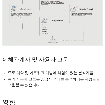
이해관계자 및 사용자 그룹
주로 계약 및 네트워크 개발에 책임이 있는 분석가들
추가 사용자 그룹은 공급자 성과를 분석하려는 사람들을
포함할 수 있습니다.
영향