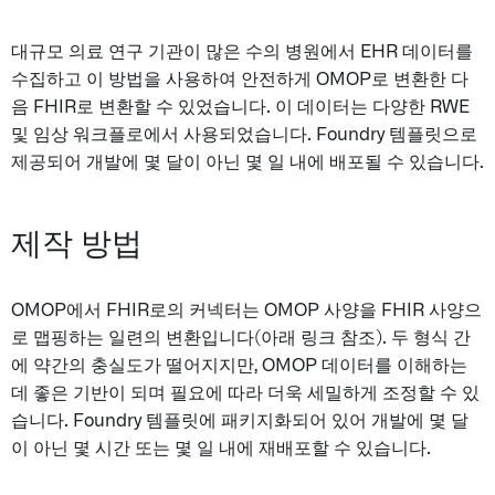
대규모 의료 연구 기관이 많은 수의 병원에서 EHR 데이터를
수집하고 이 방법을 사용하여 안전하게 OMOP로 변환한 다
음 FHIR로 변환할 수 있었습니다. 이 데이터는 다양한 RWE
및 임상 워크플로에서 사용되었습니다. Foundry 템플릿으로
제공되어 개발에 몇 달이 아닌 몇 일 내에 배포될 수 있습니다.
제작 방법
OMOP에서 FHIR로의 커넥터는 OMOP 사양을 FHIR 사양으
로 맵핑하는 일련의 변환입니다(아래 링크 참조). 두 형식 간
에 약간의 충실도가 떨어지지만, OMOP 데이터를 이해하는
데 좋은 기반이 되며 필요에 따라 더욱 세밀하게 조정할 수 있
습니다. Foundry 템플릿에 패키지화되어 있어 개발에 몇 달
이 아닌 몇 시간 또는 몇 일 내에 재배포할 수 있습니다.