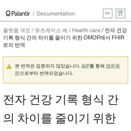
AB
Documentation
KR
XY
플랫폼 개요
유즈케이스 예
Health care
전자 건강
기록 형식 간의 차이를 줄이기 위한 OMOP에서 FHIR
로의 번역
본 번역은 검증되지 않았습니다.
AIP
를 통해
영문원
문
으로부터 번역되었습니다.
전자 건강 기록 형식 간
의 차이를 줄이기 위한