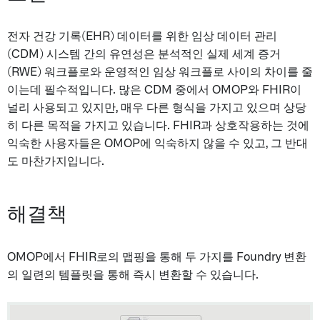
전자 건강 기록(EHR) 데이터를 위한 임상 데이터 관리
(CDM) 시스템 간의 유연성은 분석적인 실제 세계 증거
(RWE) 워크플로와 운영적인 임상 워크플로 사이의 차이를 줄
이는데 필수적입니다. 많은 CDM 중에서 OMOP와 FHIR이
널리 사용되고 있지만, 매우 다른 형식을 가지고 있으며 상당
히 다른 목적을 가지고 있습니다. FHIR과 상호작용하는 것에
익숙한 사용자들은 OMOP에 익숙하지 않을 수 있고, 그 반대
도 마찬가지입니다.
해결책
OMOP에서 FHIR로의 맵핑을 통해 두 가지를 Foundry 변환
의 일련의 템플릿을 통해 즉시 변환할 수 있습니다.