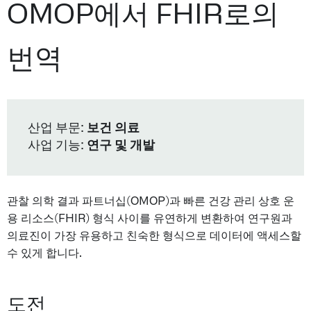
OMOP에서 FHIR로의
번역
산업 부문:
보건 의료
사업 기능:
연구 및 개발
관찰 의학 결과 파트너십(OMOP)과 빠른 건강 관리 상호 운
용 리소스(FHIR) 형식 사이를 유연하게 변환하여 연구원과
의료진이 가장 유용하고 친숙한 형식으로 데이터에 액세스할
수 있게 합니다.
도전