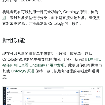
发布日期：2024-05-29
构建者现在可以利用一种完全功能的 Ontology 原语，称为
组
，来对对象类型进行分类，而不是直接标记对象。组使搜
索对象更容易，并提高复杂 Ontology 的可读性。
新组功能
现在可以从新的组菜单中修改组元数据，该菜单可以从
Ontology 管理器的左侧导航栏访问。此外，所有组
现在可以
被任何可以查看 Ontology 的用户发现
。此更改使组可见性与
其他
Ontology 原语
保持一致，以增加治理的清晰度和透明
度。