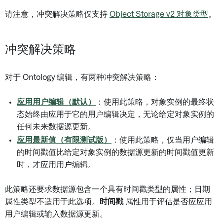
请注意，冲突解决策略仅支持
Object Storage v2 对象类型
。
冲突解决策略
对于 Ontology 编辑，有两种冲突解决策略：
应用用户编辑（默认）
：使用此策略，对象实例的最终状
态始终由应用于它的用户编辑决定，无论给定对象实例的
任何未来数据源更新。
应用最新值（有限测试版）
：使用此策略，仅当用户编辑
的时间戳值比给定对象实例的数据源更新的时间戳值更新
时，才应用用户编辑。
此策略还要求数据源包含一个具有时间戳类型的属性；日期
属性类型不适用于此选项。
时间戳
属性用于评估是否应应用
用户编辑或输入数据源更新。