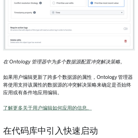
在 Ontology 管理器中为多个数据源配置冲突解决策略。
如果用户编辑更新了跨多个数据源的属性，Ontology 管理器
将使用支持该属性的数据源的冲突解决策略来确定是否始终
应用或有条件地应用编辑。
了解更多关于用户编辑如何应用的信息。
在代码库中引入快速启动