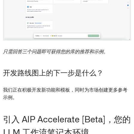
只需回答三个问题即可获得您的库的推荐和示例。
开发路线图上的下一步是什么？
我们正在积极开发新功能和模板，同时为市场创建更多参考
示例。
引入 AIP Accelerate [Beta]，您的
LLM 工作流笔记本环境。