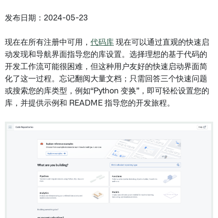
发布日期：2024-05-23
现在在所有注册中可用，
代码库
现在可以通过直观的快速启
动发现和导航界面指导您的库设置。选择理想的基于代码的
开发工作流可能很困难，但这种用户友好的快速启动界面简
化了这一过程。忘记翻阅大量文档；只需回答三个快速问题
或搜索您的库类型，例如“Python 变换”，即可轻松设置您的
库，并提供示例和 README 指导您的开发旅程。