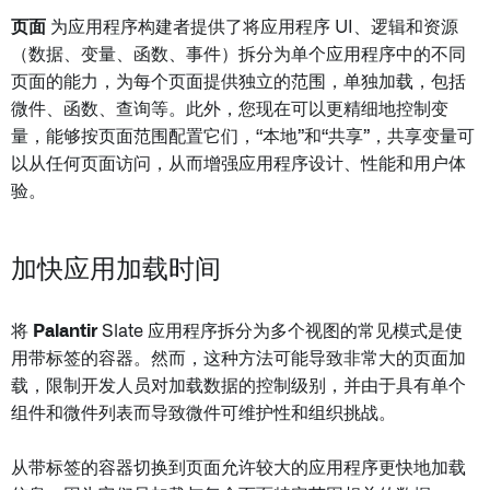
页面
为应用程序构建者提供了将应用程序 UI、逻辑和资源
（数据、变量、函数、事件）拆分为单个应用程序中的不同
页面的能力，为每个页面提供独立的范围，单独加载，包括
微件、函数、查询等。此外，您现在可以更精细地控制变
量，能够按页面范围配置它们，“本地”和“共享”，共享变量可
以从任何页面访问，从而增强应用程序设计、性能和用户体
验。
加快应用加载时间
将
Palantir
Slate 应用程序拆分为多个视图的常见模式是使
用带标签的容器。然而，这种方法可能导致非常大的页面加
载，限制开发人员对加载数据的控制级别，并由于具有单个
组件和微件列表而导致微件可维护性和组织挑战。
从带标签的容器切换到页面允许较大的应用程序更快地加载