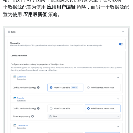
个数据源配置为使用
应用用户编辑
策略，而另一个数据源配
置为使用
应用最新值
策略。