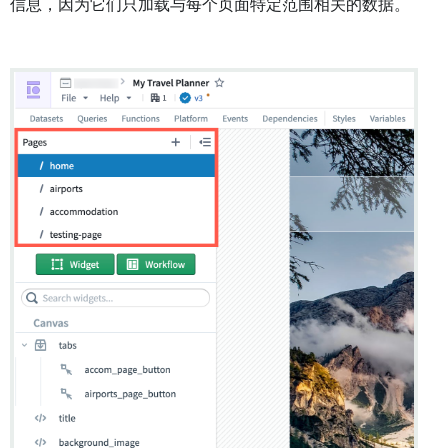
信息，因为它们只加载与每个页面特定范围相关的数据。