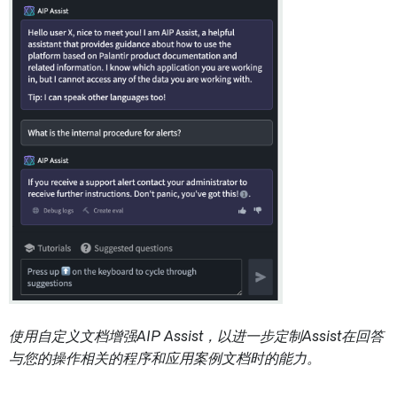
使用自定义文档增强AIP Assist，以进一步定制Assist在回答
与您的操作相关的程序和应用案例文档时的能力。