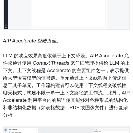
AIP Accelerate 登陆页面。
LLM 的响应效果高度依赖于上下文环境。AIP Accelerate 允
许您通过使用
Context Threads
来仔细管理提供给 LLM 的上
下文。上下文线程是 Accelerate 的主要组件之一，表示提供
给大型语言模型的信息链。单元通过上下文线程向下传递信
息至其子单元。工作流构建者可以使用上下文线程突破线性
聊天模式，构建不限于单一上下文路径的工作流。此外，AIP
Accelerate 利用平台内的原语使其能够对各种形式的结构化
和非结构化数据（如表格数据、PDF 或图像文件）进行复杂
分析。