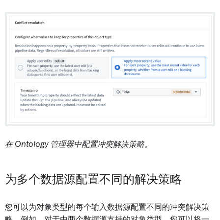
在 Ontology 管理器中配置冲突解决策略。
为多个数据源配置不同的解决策略
您可以为对象类型的每个输入数据源配置不同的冲突解决策
略。例如，对于由两个数据源支持的对象类型，您可以将一