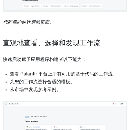
代码库的快速启动页面。
直观地查看、选择和发现工作流
快速启动赋予应用程序构建者以下能力：
查看 Palantir 平台上所有可用的基于代码的工作流。
为您的工作流选择合适的模板。
从市场中发现参考示例。