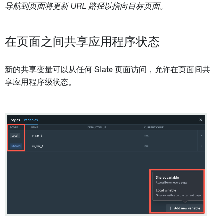
导航到页面将更新 URL 路径以指向目标页面。
在页面之间共享应用程序状态
新的共享变量可以从任何 Slate 页面访问，允许在页面间共
享应用程序级状态。