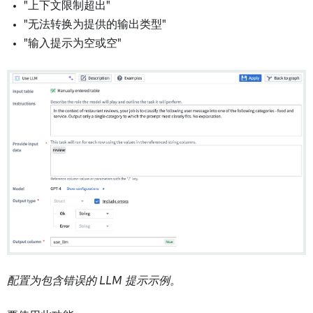
"上下文限制超出"
"无法转换为提供的输出类型"
"输入提示为空或空"
配置为包含错误的 LLM 提示示例。