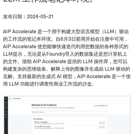
发布日期：2024-05-21
AIP Accelerate 是一个用于构建大型语言模型（LLM）驱动
的工作流的笔记本环境。自6月3日那周开始在注册中可用，
AIP Accelerate 使您能够快速迭代利用您数据的各种形式的
LLM提示，无论是从Foundry导入的数据集还是您计算机上
的文件。借助 AIP Accelerate 提供的 LLM 操作库，您可以
构建复杂的思维链条、解释上传的图像并生成由 LLM 驱动的
见解。支持最新的生成式 AI 模型，AIP Accelerate 是一个使
用 LLM 功能进行调查性商业工作流的沙盒。