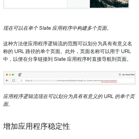
现在可以在单个 Slate 应用程序中构建多个页面。
这种方法使应用程序逻辑流的范围可以划分为具有有意义名
称的 URL 路径的单个页面。此外，页面名称可以用于 URL
中，以便在分享链接到 Slate 应用程序时直接导航到页面。
应用程序逻辑流现在可以划分为具有有意义的 URL 的单个页
面。
增加应用程序稳定性