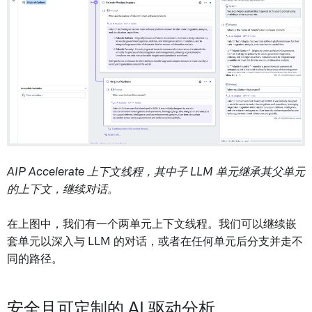
AIP Accelerate 上下文线程，其中子 LLM 单元继承其父单元
的上下文，继续对话。
在上图中，我们有一个两单元上下文线程。我们可以继续嵌
套单元以深入与 LLM 的对话，或者在任何单元后分支并走不
同的路径。
安全且可定制的 AI 驱动分析