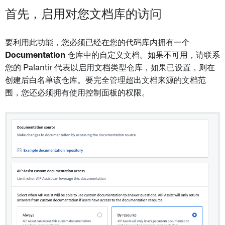
首先，启用对您文档库的访问
要利用此功能，您必须已经在您的代码库内拥有一个
Documentation
仓库中的自定义文档。如果不可用，请联系
您的 Palantir 代表以启用文档类型仓库，如果已设置，则在
创建后白名单该仓库。要完全管理超出文档来源的文档范
围，您还必须拥有使用控制面板的权限。