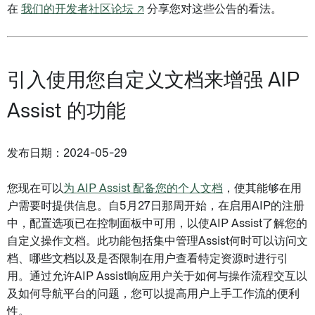
在
我们的开发者社区论坛 ↗
分享您对这些公告的看法。
引入使用您自定义文档来增强 AIP
Assist 的功能
发布日期：2024-05-29
您现在可以
为 AIP Assist 配备您的个人文档
，使其能够在用
户需要时提供信息。自5月27日那周开始，在启用AIP的注册
中，配置选项已在控制面板中可用，以使AIP Assist了解您的
自定义操作文档。此功能包括集中管理Assist何时可以访问文
档、哪些文档以及是否限制在用户查看特定资源时进行引
用。通过允许AIP Assist响应用户关于如何与操作流程交互以
及如何导航平台的问题，您可以提高用户上手工作流的便利
性。