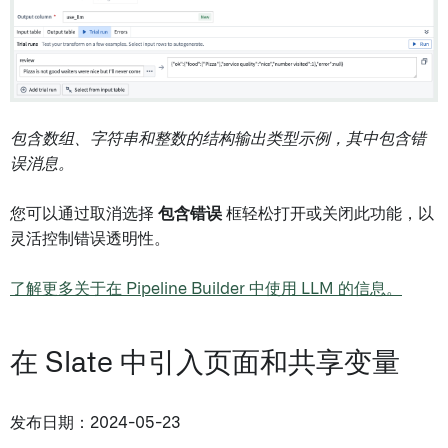
包含数组、字符串和整数的结构输出类型示例，其中包含错
误消息。
您可以通过取消选择
包含错误
框轻松打开或关闭此功能，以
灵活控制错误透明性。
了解更多关于在 Pipeline Builder 中使用 LLM 的信息。
在 Slate 中引入页面和共享变量
发布日期：2024-05-23