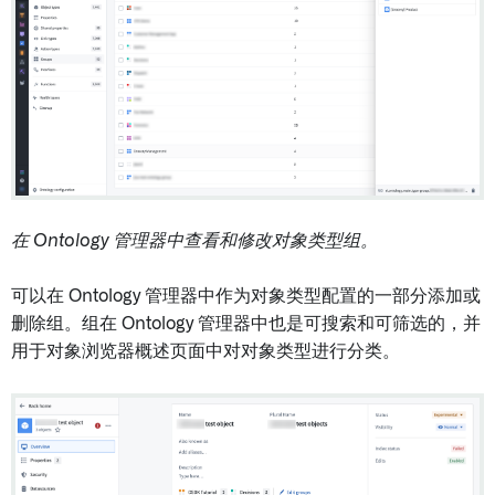
在 Ontology 管理器中查看和修改对象类型组。
可以在 Ontology 管理器中作为对象类型配置的一部分添加或
删除组。组在 Ontology 管理器中也是可搜索和可筛选的，并
用于对象浏览器概述页面中对对象类型进行分类。