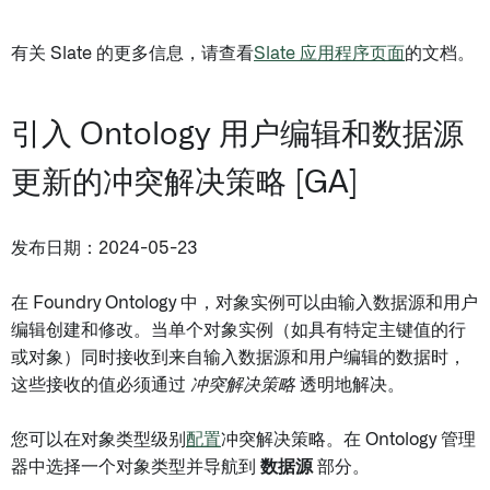
有关 Slate 的更多信息，请查看
Slate 应用程序页面
的文档。
引入 Ontology 用户编辑和数据源
更新的冲突解决策略 [GA]
发布日期：2024-05-23
在 Foundry Ontology 中，对象实例可以由输入数据源和用户
编辑创建和修改。当单个对象实例（如具有特定主键值的行
或对象）同时接收到来自输入数据源和用户编辑的数据时，
这些接收的值必须通过
冲突解决策略
透明地解决。
您可以在对象类型级别
配置
冲突解决策略。在 Ontology 管理
器中选择一个对象类型并导航到
数据源
部分。