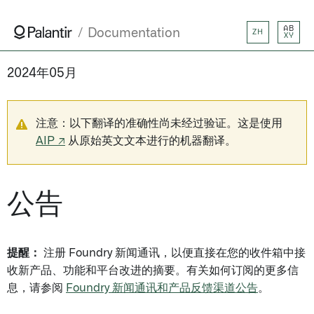
AB
Documentation
ZH
XY
2024年05月
注意：以下翻译的准确性尚未经过验证。这是使用
AIP ↗
从原始英文文本进行的机器翻译。
公告
提醒：
注册 Foundry 新闻通讯，以便直接在您的收件箱中接
收新产品、功能和平台改进的摘要。有关如何订阅的更多信
息，请参阅
Foundry 新闻通讯和产品反馈渠道公告
。