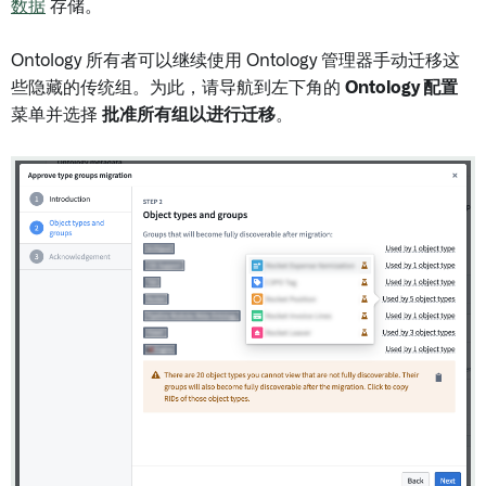
数据
存储。
Ontology 所有者可以继续使用 Ontology 管理器手动迁移这
些隐藏的传统组。为此，请导航到左下角的
Ontology 配置
菜单并选择
批准所有组以进行迁移
。