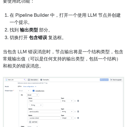
要使用此功能：
在 Pipeline Builder 中，打开一个使用 LLM 节点并创建
一个提示。
找到
输出类型
部分。
切换打开
包含错误
复选框。
当包含 LLM 错误消息时，节点输出将是一个结构类型，包含
常规输出值（可以是任何支持的输出类型，包括一个结构）
和相关的错误消息。