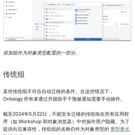
添加组作为对象类型配置的一部分。
传统组
某些传统组不符合自动迁移的条件。在这些情况下，
Ontology 所有者通过升级助手干预被通知需要手动操作。
截至2024年5月22日，不能安全迁移的传统组在所有应用程
序（如 Workshop 和对象浏览器）中对操作用户隐藏。为了
提供向后兼容性，传统组的名称仍作为对象类型的
类型类元