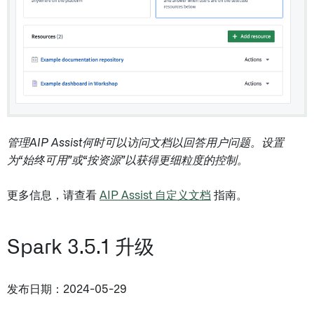
管理AIP Assist何时可以访问文档以回答用户问题。设置
为“始终可用”或“按资源”以获得更细粒度的控制。
更多信息，请查看
AIP Assist 自定义文档
指南。
Spark 3.5.1 升级
发布日期：2024-05-29