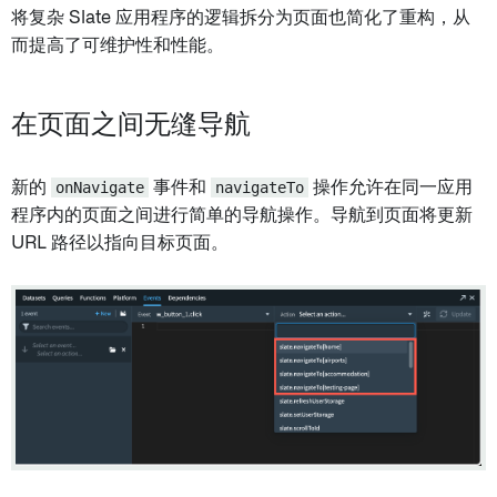
将复杂 Slate 应用程序的逻辑拆分为页面也简化了重构，从
而提高了可维护性和性能。
在页面之间无缝导航
新的
onNavigate
事件和
navigateTo
操作允许在同一应用
程序内的页面之间进行简单的导航操作。导航到页面将更新
URL 路径以指向目标页面。