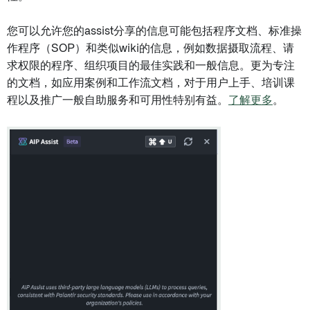
您可以允许您的assist分享的信息可能包括程序文档、标准操
作程序（SOP）和类似wiki的信息，例如数据摄取流程、请
求权限的程序、组织项目的最佳实践和一般信息。更为专注
的文档，如应用案例和工作流文档，对于用户上手、培训课
程以及推广一般自助服务和可用性特别有益。
了解更多
。