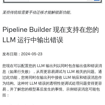
某些传统组需要手动迁移才能解锁新功能。
Pipeline Builder 现在支持在您的
LLM 运行中输出错误
发布日期：2024-05-23
您现在可以配置您的 LLM 输出列以同时包含输出值和错误消
息（如果行失败），从而更容易调试与 LLM 相关的问题。通
过此功能，您将同时在输出列中接收 LLM 响应和错误消息作
为结构。这种对 LLM 错误的透明性使调试处理问题变得更容
易，并了解您的模型幕后发生的事情。示例错误消息可能包
括：