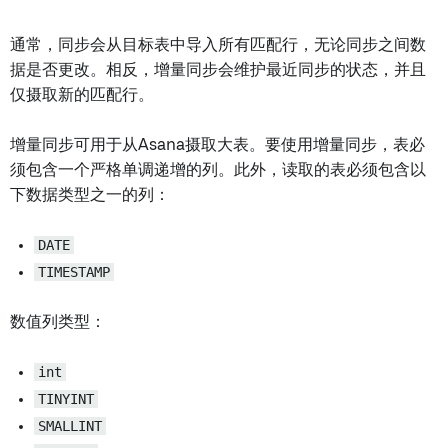
通常，同步会从目标表中导入所有匹配行，无论同步之间数
据是否更改。相反，增量同步会维护最近同步的状态，并且
仅摄取新的匹配行。
增量同步可用于从Asana摄取大表。要使用增量同步，表必
须包含一个严格单调递增的列。此外，读取的表必须包含以
下数据类型之一的列：
DATE
TIMESTAMP
数值列类型：
int
TINYINT
SMALLINT