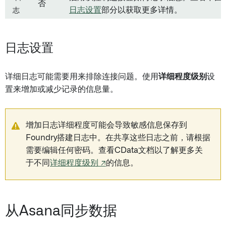
否
志
日志设置
部分以获取更多详情。
日志设置
详细日志可能需要用来排除连接问题。使用
详细程度级别
设
置来增加或减少记录的信息量。
增加日志详细程度可能会导致敏感信息保存到
Foundry搭建日志中。在共享这些日志之前，请根据
需要编辑任何密码。查看CData文档以了解更多关
于不同
详细程度级别 ↗
的信息。
从Asana同步数据