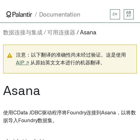
AB
Documentation
ZH
XY
数据连接与集成
可用连接器
Asana
注意：以下翻译的准确性尚未经过验证。这是使用
AIP ↗
从原始英文文本进行的机器翻译。
Asana
使用CData JDBC驱动程序将Foundry连接到Asana，以将数
据导入Foundry数据集。