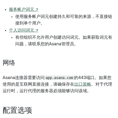
服务帐户词元 ↗
使用服务帐户词元创建持久和可靠的来源，不直接链
接到单个用户。
个人访问词元 ↗
有些组织不允许用户创建访问词元。如果获取词元有
问题，请联系您的Asana管理员。
网络
Asana连接器需要访问
app.asana.com
的443端口。如果您
使用的是互联网直接连接，请确保存在
出口策略
。对于代理
运行时，运行代理的服务器必须能够访问该域。
配置选项