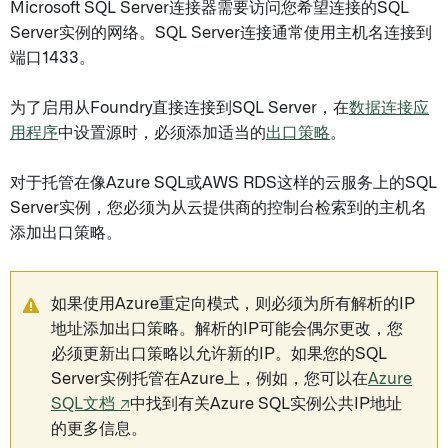
Microsoft SQL Server连接器需要访问您希望连接的SQL
Server实例的网络。SQL Server连接通常使用主机名连接到
端口1433。
为了启用从Foundry直接连接到SQL Server，在
数据连接应
用程序
中设置源时，必须添加适当的
出口策略
。
对于托管在像Azure SQL或AWS RDS这样的云服务上的SQL
Server实例，您必须为从云提供商的控制台检索到的主机名
添加出口策略。
如果使用Azure重定向模式，则必须为所有解析的IP
地址添加出口策略。解析的IP可能会偶尔更改，您
必须更新出口策略以允许新的IP。如果您的SQL
Server实例托管在Azure上，例如，您可以在
Azure
SQL文档 ↗
中找到有关Azure SQL实例公共IP地址
的更多信息。