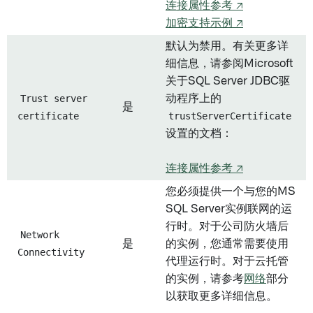
连接属性参考 ↗
加密支持示例 ↗
默认为禁用。有关更多详
细信息，请参阅Microsoft
关于SQL Server JDBC驱
Trust server
动程序上的
是
certificate
trustServerCertificate
设置的文档：
连接属性参考 ↗
您必须提供一个与您的MS
SQL Server实例联网的运
行时。对于公司防火墙后
Network
是
的实例，您通常需要使用
Connectivity
代理运行时。对于云托管
的实例，请参考
网络
部分
以获取更多详细信息。