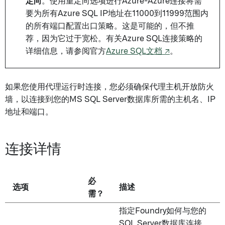
定向
。使用重定向选项进行Azure-Azure连接将需
要为所有Azure SQL IP地址在11000到11999范围内
的所有端口配置出口策略。这是可能的，但不推
荐，因为它过于宽松。有关Azure SQL连接策略的
详细信息，请参阅官方
Azure SQL文档 ↗
。
如果您使用代理运行时连接，您必须确保代理主机开放防火
墙，以连接到您的MS SQL Server数据库所需的主机名、IP
地址和端口。
连接详情
必
选项
描述
需？
指定Foundry如何与您的
SQL Server数据库连接。