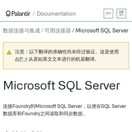
AB
Documentation
ZH
XY
数据连接与集成
可用连接器
Microsoft SQL Server
注意：以下翻译的准确性尚未经过验证。这是使用
AIP ↗
从原始英文文本进行的机器翻译。
Microsoft SQL Server
连接Foundry到Microsoft SQL Server，以便在SQL Server
数据库和Foundry之间读取和同步数据。