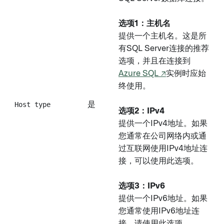
选项1：主机名
提供一个主机名。这是所
有SQL Server连接的推荐
选项，并且在连接到
Azure SQL ↗
实例时应始
终使用。
Host type
是
选项2：IPv4
提供一个IPv4地址。如果
您通常在公司网络内或通
过互联网使用IPv4地址连
接，可以使用此选项。
选项3：IPv6
提供一个IPv6地址。如果
您通常使用IPv6地址连
接，请使用此选项。