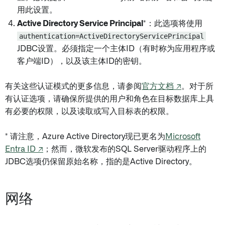
用此设置。
Active Directory Service Principal
*：此选项将使用
authentication=ActiveDirectoryServicePrincipal
JDBC设置。必须指定一个主体ID（有时称为应用程序或
客户端ID），以及该主体ID的密钥。
有关这些认证模式的更多信息，请参阅
官方文档 ↗
。对于所
有认证选项，请确保所提供的用户和角色在目标数据库上具
有必要的权限，以及读取或写入目标表的权限。
* 请注意，Azure Active Directory现已更名为
Microsoft
Entra ID ↗
；然而，微软发布的SQL Server驱动程序上的
JDBC选项仍保留原始名称，指的是Active Directory。
网络