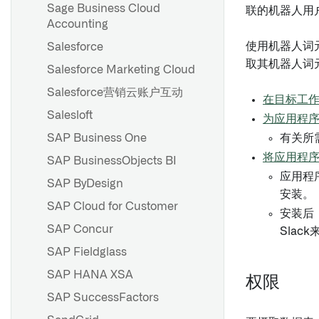
Sage Business Cloud
联的机器人用
Accounting
使用机器人词
Salesforce
取其机器人词元
Salesforce Marketing Cloud
Salesforce营销云账户互动
在目标工作
Salesloft
为应用程序
SAP Business One
有关所
将应用程序
SAP BusinessObjects BI
应用程
SAP ByDesign
安装。
SAP Cloud for Customer
安装后
SAP Concur
Slac
SAP Fieldglass
SAP HANA XSA
权限
SAP SuccessFactors