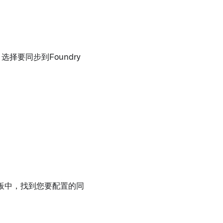
选择要同步到Foundry
板中，找到您要配置的同