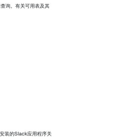
语句查询。有关可用表及其
安装的Slack应用程序关