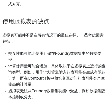
式对齐。
使用虚拟表的缺点
虚拟表可能并不是在所有情况下的最佳选择。一些考虑因素
包括：
交互性能可能比使用存储在Foundry数据集中的数据要
慢。
计算使用量可能会增加，具体取决于在虚拟表上运行的查
询类型。例如，用作计划管道输入的表可能会生成有限的
计算，而在Contour分析中频繁交互访问的表可能会产生
较高的计算量。
虚拟表无法从Foundry数据集功能中受益，例如数据集版
本控制或分支。