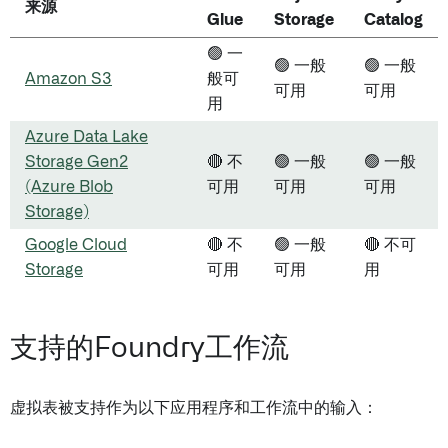
来源
Glue
Storage
Catalog
🟢 一
🟢 一般
🟢 一般
Amazon S3
般可
可用
可用
用
Azure Data Lake
Storage Gen2
🔴 不
🟢 一般
🟢 一般
(Azure Blob
可用
可用
可用
Storage)
Google Cloud
🔴 不
🟢 一般
🔴 不可
Storage
可用
可用
用
支持的Foundry工作流
虚拟表被支持作为以下应用程序和工作流中的输入：