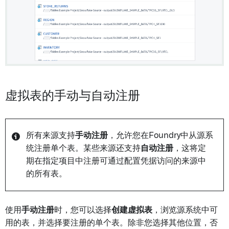
虚拟表的手动与自动注册
所有来源支持
手动注册
，允许您在Foundry中从源系
统注册单个表。某些来源还支持
自动注册
，这将定
期在指定项目中注册可通过配置凭据访问的来源中
的所有表。
使用
手动注册
时，您可以选择
创建虚拟表
，浏览源系统中可
用的表，并选择要注册的单个表。除非您选择其他位置，否