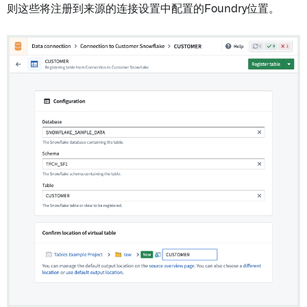
则这些将注册到来源的连接设置中配置的Foundry位置。