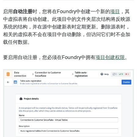
启用
自动注册
时，您将在Foundry中创建一个新的
项目
，其
中虚拟表将自动创建。此项目中的文件夹层次结构将反映源
系统的结构，并在源中创建新表时定期更新。删除源表时，
相关的虚拟表不会在项目中自动删除，但访问它们时不会加
载任何数据。
要启用自动注册，您必须在Foundry中拥有
项目创建权限
。