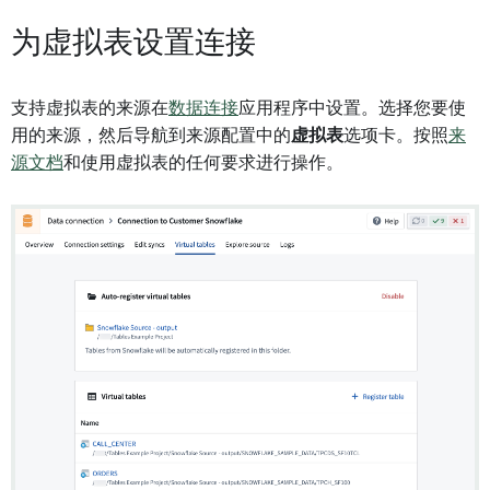
为虚拟表设置连接
支持虚拟表的来源在
数据连接
应用程序中设置。选择您要使
用的来源，然后导航到来源配置中的
虚拟表
选项卡。按照
来
源文档
和使用虚拟表的任何要求进行操作。