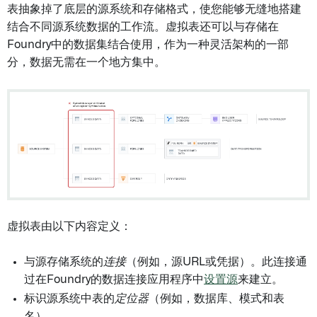
表抽象掉了底层的源系统和存储格式，使您能够无缝地搭建
结合不同源系统数据的工作流。虚拟表还可以与存储在
Foundry中的数据集结合使用，作为一种灵活架构的一部
分，数据无需在一个地方集中。
虚拟表由以下内容定义：
与源存储系统的
连接
（例如，源URL或凭据）。此连接通
过在Foundry的数据连接应用程序中
设置源
来建立。
标识源系统中表的
定位器
（例如，数据库、模式和表
名）。