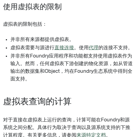
使用虚拟表的限制
虚拟表的限制包括：
并非所有来源都提供虚拟表。
虚拟表需要与源进行
直接连接
。使用
代理
的连接不支持。
并非所有Foundry应用程序和功能都支持使用虚拟表作为
输入。然而，任何虚拟表下游创建的物化资源，如从管道
输出的数据集和Object，均在Foundry生态系统中得到全
面支持。
虚拟表查询的计算
对于直接在虚拟表上运行的查询，计算可能在Foundry和源
系统之间分配。具体行为取决于查询以及源系统支持的下推
计算程度。有关更多信息，请参阅
来源特定文档
。