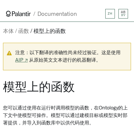
AB
Documentation
ZH
XY
本体
函数
模型上的函数
注意：以下翻译的准确性尚未经过验证。这是使用
AIP ↗
从原始英文文本进行的机器翻译。
模型上的函数
您可以通过使用在运行时调用模型的函数，在Ontology的上
下文中使模型可操作。模型可以通过建模目标或模型实时部
署提供，并导入到函数库中以供代码使用。