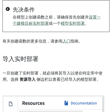
先决条件
在模型上创建函数之前，请确保首先创建并
设置一
个建模目标实时部署
或一个
模型实时部署
。
有关创建函数的更多信息，请参阅
入门
指南。
导入实时部署
一旦创建了实时部署，就必须将其导入以便在特定库中使
用。选择
资源导入
侧边栏以查看已经导入的模型部署。