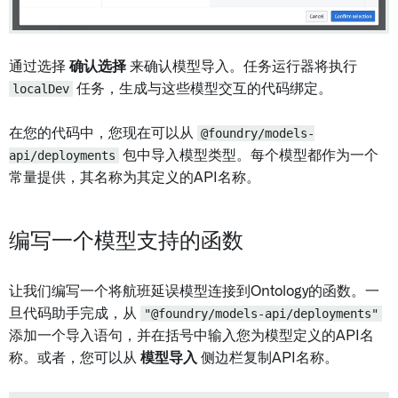
通过选择
确认选择
来确认模型导入。任务运行器将执行
localDev
任务，生成与这些模型交互的代码绑定。
在您的代码中，您现在可以从
@foundry/models-
api/deployments
包中导入模型类型。每个模型都作为一个
常量提供，其名称为其定义的API名称。
编写一个模型支持的函数
让我们编写一个将航班延误模型连接到Ontology的函数。一
旦代码助手完成，从
"@foundry/models-api/deployments"
添加一个导入语句，并在括号中输入您为模型定义的API名
称。或者，您可以从
模型导入
侧边栏复制API名称。