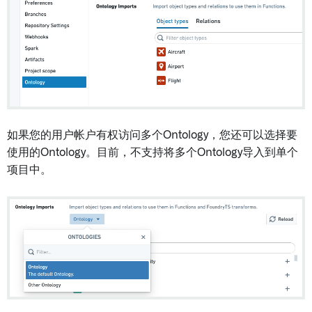
如果您的用户帐户有权访问多个Ontology，您还可以选择要
使用的Ontology。目前，不支持将多个Ontology导入到单个
项目中。