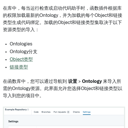
在库中，每当运行检查或启动代码助手时，函数插件根据库
的权限加载最新的Ontology，并为加载的每个Object和链接
类型生成代码绑定。加载的Object和链接类型集取决于以下
资源类型的导入：
Ontologies
Ontology分支
Object类型
链接类型
在函数库中，您可以通过导航到
设置
>
Ontology
来导入所
需的Ontology资源。此界面允许您选择Object和链接类型以
导入到您的项目中。