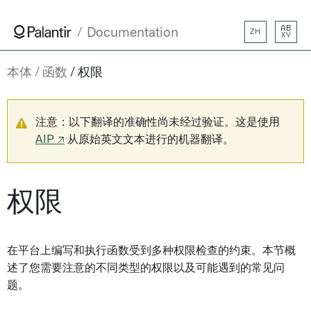
AB
Documentation
ZH
XY
本体
函数
权限
注意：以下翻译的准确性尚未经过验证。这是使用
AIP ↗
从原始英文文本进行的机器翻译。
权限
在平台上编写和执行函数受到多种权限检查的约束。本节概
述了您需要注意的不同类型的权限以及可能遇到的常见问
题。