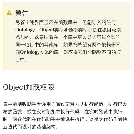
警告
尽管上述界面显示在函数库中，但您导入的任何
Ontology、Object类型和链接类型都是在
项目
级别
添加的。这意味着在一个库中更改导入可能会影响
同一项目中的其他库。如果您希望有两个依赖于不
同Ontology实体的库，则应将它们分隔到不同的项
目中。
Object加载权限
库中的
函数助手
允许用户通过两种方式执行函数：执行已发
布的函数，或在实时预览中执行代码。在实时预览中执行
时，函数代码在代码助手中编译并执行，这是为代码作者快
速迭代而设计的基础架构。