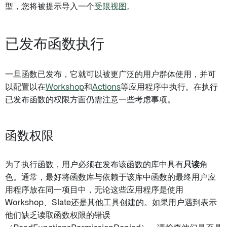
型，您将被提示导入一个
受限视图
。
已发布函数执行
一旦函数已发布，它就可以被更广泛的用户群体使用，并可
以配置以在
Workshop
和
Actions
等应用程序中执行。在执行
已发布函数的权限方面仍需注意一些考虑事项。
函数权限
为了执行函数，用户必须在发布该函数的库中具有
只读
角
色。通常，最好将函数库与依赖于该库中函数的最终用户应
用程序放在同一项目中，无论这些应用程序是使用
Workshop、Slate还是其他工具创建的。如果用户遇到表示
他们缺乏读取函数权限的错误