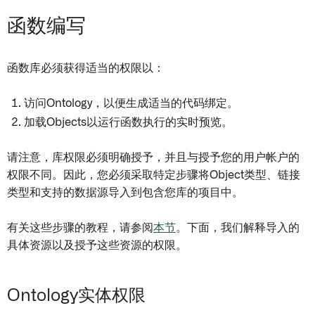
函数编写
函数库必须获得适当的权限以：
访问Ontology，以便生成适当的代码绑定。
加载Objects以运行函数执行的实时预览。
请注意，库权限必须明确授予，并且与授予您的用户帐户的
权限不同。因此，您必须采取特定步骤将Object类型、链接
类型和支持的数据源导入到包含您库的项目中。
有关这些步骤的教程，请参阅
本节
。下面，我们解释导入的
具体资源以及授予这些资源的权限。
Ontology实体权限