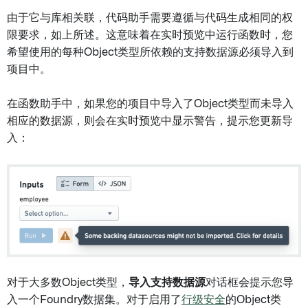
由于它与库相关联，代码助手需要遵循与代码生成相同的权
限要求，如上所述。这意味着在实时预览中运行函数时，您
希望使用的每种Object类型所依赖的支持数据源必须导入到
项目中。
在函数助手中，如果您的项目中导入了Object类型而未导入
相应的数据源，则会在实时预览中显示警告，提示您更新导
入：
对于大多数Object类型，
导入支持数据源
对话框会提示您导
入一个Foundry数据集。对于启用了
行级安全
的Object类