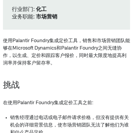
行业部门:
化工
业务职能:
市场营销
使用Palantir Foundry集成定价工具，销售和市场营销团队能
够在Microsoft Dynamics和Palantir Foundry之间无缝协
作，以生成、定价和跟踪客户报价，同时最大限度地提高利
润率并保持客户留存率。
挑战
在使用Palantir Foundry集成定价工具之前:
销售经理通过电话或电子邮件请求价格，但没有提供有关
机会的详细背景信息，使市场营销团队无法了解他们为谁
和什么产品定价。