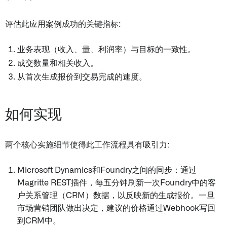
评估此应用案例成功的关键指标:
业务表现（收入、量、利润率）与目标的一致性。
成交数量和相关收入。
从首次生成报价到交易完成的速度。
如何实现
两个核心实施细节使得此工作流程具有吸引力:
Microsoft Dynamics和Foundry之间的同步：通过
Magritte REST插件，每五分钟刷新一次Foundry中的客
户关系管理（CRM）数据，以反映新的生成报价。一旦
市场营销团队做出决定，建议的价格通过Webhook写回
到CRM中。