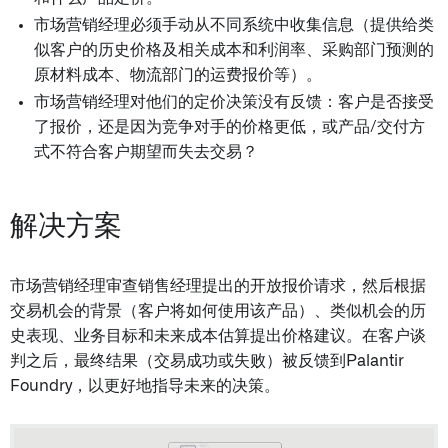
市场营销经理必须手动从不同系统中收集信息（提供给类
似客户的历史价格及相关成本和利润率、采购部门预测的
原材料成本、物流部门的运费报价等）。
市场营销经理对他们的定价决策没有反馈：客户是否接受
了报价，还是因为竞争对手的价格更低，或产品/交付方
式不符合客户期望而失去交易？
解决方案
市场营销经理审查销售经理提出的开放报价请求，然后根据
交易机会的背景（客户将如何使用该产品）、类似机会的历
史表现、业务目标和未来成本估算提出价格建议。在客户谈
判之后，最终结果（交易成功或失败）被反馈到Palantir
Foundry，以更好地指导未来的决策。