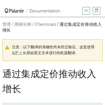
AB
Documentation
ZH
XY
管理
用例示例
Chemicals
通过集成定价推动收入
增长
注意：以下翻译的准确性尚未经过验证。这是使用
AIP ↗
从原始英文文本进行的机器翻译。
通过集成定价推动收入
增长