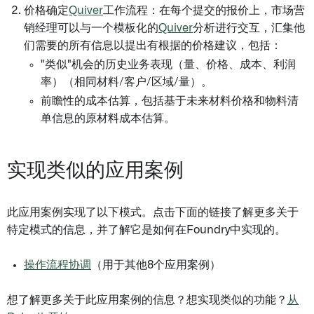
价格确定
Quiver
工作流程：在每个提交的报价上，市场营
销经理可以与一个模板化的
Quiver
分析进行交互，汇集他
们需要的所有信息以提出有根据的价格建议，包括：
"类似"机会的历史业务表现（量、价格、成本、利润
率）（相同材料/客户/区域/量）。
前瞻性的成本估算，包括基于未来材料价格和物料清
单信息的原材料成本估算。
实现类似的应用案例
此应用案例实现了以下模式。点击下面的链接了解更多关于
特定模式的信息，并了解它是如何在Foundry中实现的。
操作流程协调
（用于其他8个应用案例）
想了解更多关于此应用案例的信息？想实现类似的功能？
从