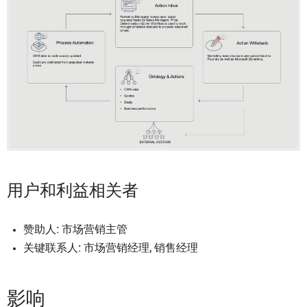
用户和利益相关者
赞助人: 市场营销主管
关键联系人: 市场营销经理, 销售经理
影响