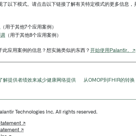
现了以下模式。请点击以下链接了解有关特定模式的更多信息，并了
流
（用于其他7个应用案例）
协调
（用于其他8个应用案例）
于此应用案例的信息？想实施类似的东西？
开始使用Palantir。↗
了解提供者绩效来减少健康网络提供
从OMOP到FHIR的转
antir Technologies Inc. All rights reserved.
Statement ↗
tatement ↗