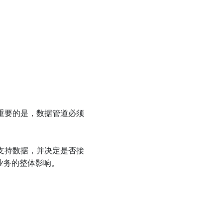
重要的是，数据管道必须
支持数据，并决定是否接
业务的整体影响。