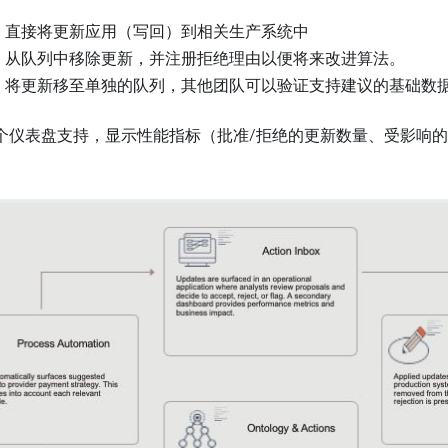
：
直接将更新应用（写回）到相关生产系统中
：
从队列中移除更新，并注册拒绝理由以便将来改进算法。
：
将更新移至单独的队列，其他团队可以验证支持建议的基础数
个仪表盘支持，显示性能指标（批准/拒绝的更新数量、受影响