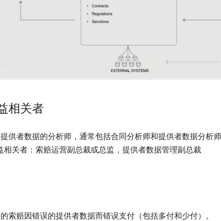
益相关者
查提供者数据的分析师，通常包括合同分析师和提供者数据分析
益相关者：索赔运营副总裁或总监，提供者数据管理副总裁
万的索赔因错误的提供者数据而错误支付（包括多付和少付）。