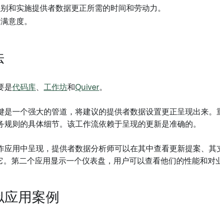
识别和实施提供者数据更正所需的时间和劳动力。
者满意度。
法
要是
代码库
、
工作坊
和
Quiver
。
键是一个强大的管道，将建议的提供者数据设置更正呈现出来。
务规则的具体细节。该工作流依赖于呈现的更新是准确的。
作应用中呈现，提供者数据分析师可以在其中查看更新提案、其
记它。第二个应用显示一个仪表盘，用户可以查看他们的性能和对
似应用案例