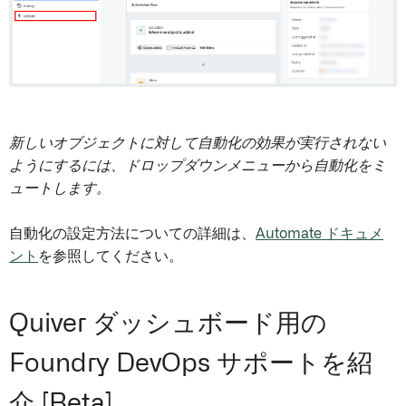
新しいオブジェクトに対して自動化の効果が実行されない
ようにするには、ドロップダウンメニューから自動化をミ
ュートします。
自動化の設定方法についての詳細は、
Automate ドキュメ
ント
を参照してください。
Quiver ダッシュボード用の
Foundry DevOps サポートを紹
介 [Beta]