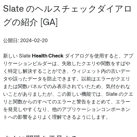
Slate のヘルスチェックダイアロ
グの紹介 [GA]
公開日: 2024-02-20
新しい Slate
Health Check
ダイアログを使用すると、アプ
リケーションビルダーは、失敗したクエリや関数をすばや
く特定し解決することができ、ウィジェット内の古いデー
タや誤ったデータを防止できます。以前はエラーがクエリ
または関数パネルでのみ表示されていたため、気付かれな
いことがありましたが、この新しい機能では、Slate のクエ
リと関数からのすべてのエラーと警告をまとめて、エラー
を発見しやすくなり、他のアプリケーションコンポーネン
トへの影響をよりよく理解できるようにします。