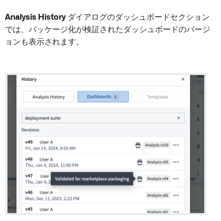
Analysis History
ダイアログのダッシュボードセクション
では、パッケージ化が検証されたダッシュボードのバージ
ョンも表示されます。