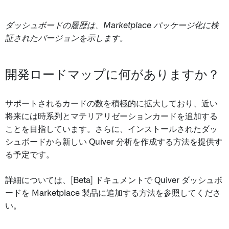
ダッシュボードの履歴は、Marketplace パッケージ化に検
証されたバージョンを示します。
開発ロードマップに何がありますか？
サポートされるカードの数を積極的に拡大しており、近い
将来には時系列とマテリアリゼーションカードを追加する
ことを目指しています。さらに、インストールされたダッ
シュボードから新しい Quiver 分析を作成する方法を提供す
る予定です。
詳細については、[Beta] ドキュメントで Quiver ダッシュボ
ードを Marketplace 製品に追加する方法を参照してくださ
い。