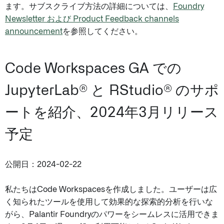
ます。サブスクライブ方法の詳細については、
Foundry
Newsletter および Product Feedback channels
announcement
を参照してください。
Code Workspaces GA での
JupyterLab® と RStudio® のサポ
ートを紹介、2024年3月リリース
予定
公開日：2024-02-22
私たちはCode Workspacesを作成しました。ユーザーは広
く知られたツールを使用して効果的な探索的分析を行いな
がら、Palantir Foundryのパワーをシームレスに活用できま