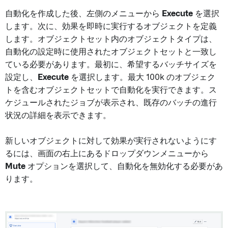
自動化を作成した後、左側のメニューから
Execute
を選択
します。次に、効果を即時に実行するオブジェクトを定義
します。オブジェクトセット内のオブジェクトタイプは、
自動化の設定時に使用されたオブジェクトセットと一致し
ている必要があります。最初に、希望するバッチサイズを
設定し、
Execute
を選択します。最大 100k のオブジェク
トを含むオブジェクトセットで自動化を実行できます。ス
ケジュールされたジョブが表示され、既存のバッチの進行
状況の詳細を表示できます。
新しいオブジェクトに対して効果が実行されないようにす
るには、画面の右上にあるドロップダウンメニューから
Mute
オプションを選択して、自動化を無効化する必要があ
ります。