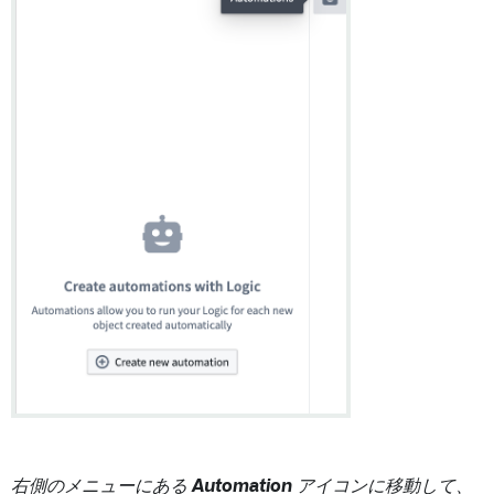
右側のメニューにある
Automation
アイコンに移動して、