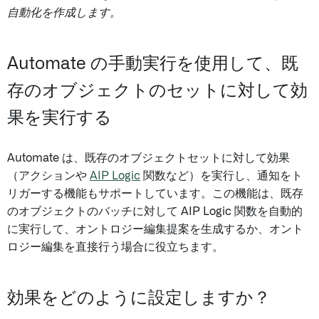
自動化を作成します。
Automate の手動実行を使用して、既
存のオブジェクトのセットに対して効
果を実行する
Automate は、既存のオブジェクトセットに対して効果
（アクションや
AIP Logic
関数など）を実行し、通知をト
リガーする機能もサポートしています。この機能は、既存
のオブジェクトのバッチに対して AIP Logic 関数を自動的
に実行して、オントロジー編集提案を生成するか、オント
ロジー編集を直接行う場合に役立ちます。
効果をどのように設定しますか？