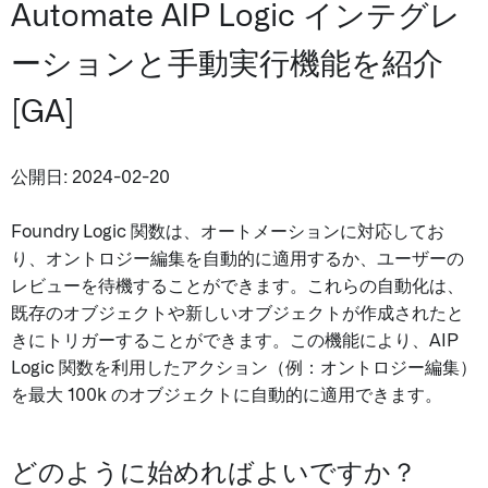
Automate AIP Logic インテグレ
ーションと手動実行機能を紹介
[GA]
公開日: 2024-02-20
Foundry Logic 関数は、オートメーションに対応してお
り、オントロジー編集を自動的に適用するか、ユーザーの
レビューを待機することができます。これらの自動化は、
既存のオブジェクトや新しいオブジェクトが作成されたと
きにトリガーすることができます。この機能により、AIP
Logic 関数を利用したアクション（例：オントロジー編集）
を最大 100k のオブジェクトに自動的に適用できます。
どのように始めればよいですか？