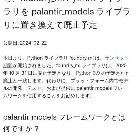
ラリを palantir_models ライブラ
リに置き換えて廃止予定
公開日: 2024-02-22
本日より、Python ライブラリ foundry_ml は、
サンセット
期間
が開始されました。foundry_ml ライブラリは、2025
年 10 月 31 日に廃止予定となり、
Python 3.9
の予定された
廃止と一致します。代わりに、プラットフォーム内でモデ
ルの開発、テスト、および提供に palantir_models フレー
ムワークを使用することをお勧めします。
palantir_models フレームワークとは
何ですか？