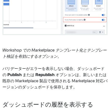
Workshop での Marketplace テンプレート化とテンプレー
ト検証を有効にするオプション。
バリデーターがエラーを表示しない場合、ダッシュボード
の
Publish
または
Republish
オプションは、新しいまたは
既存の Marketplace 製品で使用される Marketplace 対応バ
ージョンのダッシュボードを保存します。
ダッシュボードの履歴を表示する