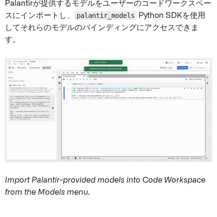
Palantirが提供するモデルをユーザーのコードワークスペー
スにインポートし、
palantir_models
Python SDKを使用
してそれらのモデルのバインディングにアクセスできま
す。
Import Palantir-provided models into Code Workspace
from the Models menu.