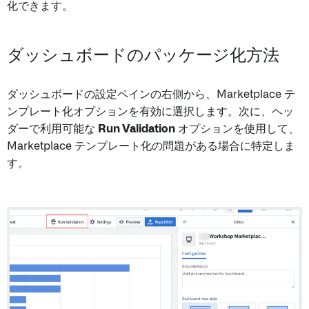
化できます。
ダッシュボードのパッケージ化方法
ダッシュボードの設定ペインの右側から、Marketplace テ
ンプレート化オプションを有効に選択します。次に、ヘッ
ダーで利用可能な
Run Validation
オプションを使用して、
Marketplace テンプレート化の問題がある場合に特定しま
す。