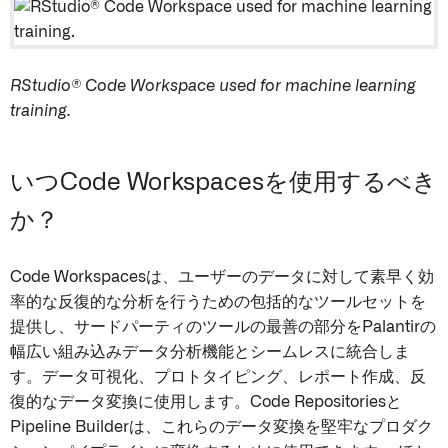
RStudio® Code Workspace used for machine learning
training.
いつCode Workspacesを使用するべき
か？
Code Workspacesは、ユーザーのデータに対して素早く効
率的な反復的な分析を行うための包括的なツールセットを
提供し、サードパーティのツールの最善の部分をPalantirの
幅広い組み込みデータ分析機能とシームレスに統合しま
す。データ可視化、プロトタイピング、レポート作成、反
復的なデータ変換に使用します。Code Repositoriesと
Pipeline Builderは、これらのデータ変換を堅牢なプロダク