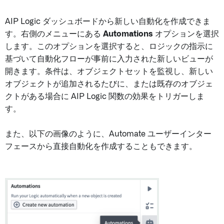
AIP Logic ダッシュボードから新しい自動化を作成できま
す。右側のメニューにある
Automations
オプションを選択
します。このオプションを選択すると、ロジックの指示に
基づいて自動化フローが事前に入力された新しいビューが
開きます。条件は、オブジェクトセットを監視し、新しい
オブジェクトが追加されるたびに、または既存のオブジェ
クトがある場合に AIP Logic 関数の効果をトリガーしま
す。
また、以下の画像のように、Automate ユーザーインター
フェースから直接自動化を作成することもできます。