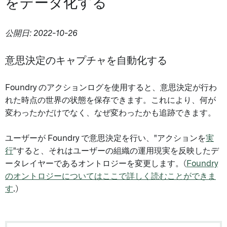
をデータ化する
公開日: 2022-10-26
意思決定のキャプチャを自動化する
Foundry のアクションログを使用すると、意思決定が行わ
れた時点の世界の状態を保存できます。これにより、何が
変わったかだけでなく、なぜ変わったかも追跡できます。
ユーザーが Foundry で意思決定を行い、"アクションを
実
行
"すると、それはユーザーの組織の運用現実を反映したデ
ータレイヤーであるオントロジーを変更します。(
Foundry
のオントロジーについてはここで詳しく読むことができま
す
.)