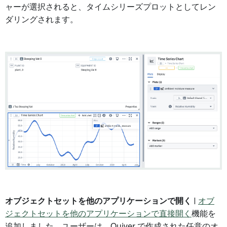
ャーが選択されると、タイムシリーズプロットとしてレン
ダリングされます。
オブジェクトセットを他のアプリケーションで開く
|
オブ
ジェクトセットを他のアプリケーションで直接開く
機能を
追加しました。ユーザーは、Quiver で作成された任意のオ