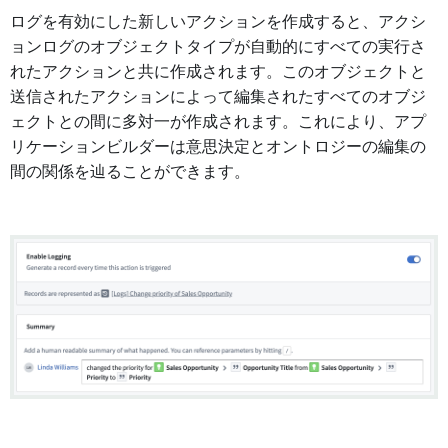
ログを有効にした新しいアクションを作成すると、アクシ
ョンログのオブジェクトタイプが自動的にすべての実行さ
れたアクションと共に作成されます。このオブジェクトと
送信されたアクションによって編集されたすべてのオブジ
ェクトとの間に多対一が作成されます。これにより、アプ
リケーションビルダーは意思決定とオントロジーの編集の
間の関係を辿ることができます。