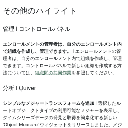
その他のハイライト
管理 | コントロールパネル
エンロールメントの管理者は、自分のエンロールメント内
で組織を作成し、管理できます。
| エンロールメントの管
理者は、自分のエンロールメント内で組織を作成し、管理
できます。コントロールパネルで新しい組織を作成する方
法については、
組織間の共同作業
を参照してください。
分析 | Quiver
シンプルなメジャートランスフォームを追加
| 選択したル
ートオブジェクトタイプの利用可能なメジャーを表示し、
タイムシリーズデータの発見と取得を簡素化する新しい
'Object Measure' ウィジェットをリリースしました。メジ