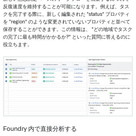
反復速度を維持することが可能になります。例えば、タス
クを完了する際に、新しく編集された "status" プロパティ
を "region" のような変更されていないプロパティと並べて
保存することができます。この情報は、 "どの地域でタスク
の完了に最も時間がかかるか?" といった質問に答えるのに
役立ちます。
Foundry 内で直接分析する