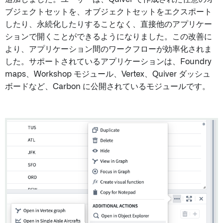
ブジェクトセットを、オブジェクトセットをエクスポート
したり、永続化したりすることなく、直接他のアプリケー
ションで開くことができるようになりました。この改善に
より、アプリケーション間のワークフローが効率化されま
した。サポートされているアプリケーションは、Foundry
maps、Workshop モジュール、Vertex、Quiver ダッシュ
ボードなど、Carbon に公開されているモジュールです。