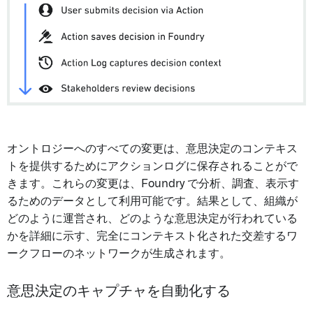
オントロジーへのすべての変更は、意思決定のコンテキス
トを提供するためにアクションログに保存されることがで
きます。これらの変更は、Foundry で分析、調査、表示す
るためのデータとして利用可能です。結果として、組織が
どのように運営され、どのような意思決定が行われている
かを詳細に示す、完全にコンテキスト化された交差するワ
ークフローのネットワークが生成されます。
意思決定のキャプチャを自動化する