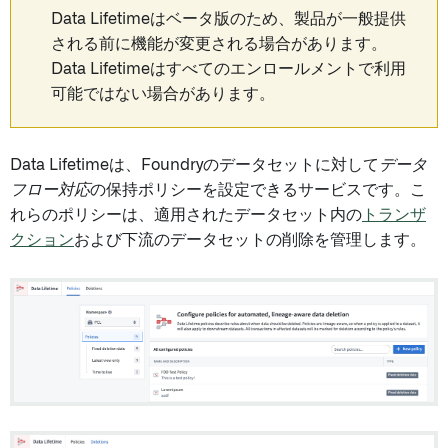
Data Lifetimeはベータ版のため、製品が一般提供
される前に機能が変更される場合があります。
Data Lifetimeはすべてのエンロールメントで利用
可能ではない場合があります。
Data Lifetimeは、Foundryのデータセットに対して
データ
フロー対応
の保持ポリシーを設定できるサービスです。こ
れらのポリシーは、適用されたデータセット内の
トランザ
クション
および下流のデータセットの削除を管理します。