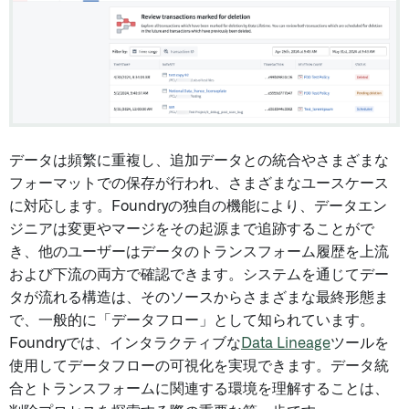
データは頻繁に重複し、追加データとの統合やさまざまな
フォーマットでの保存が行われ、さまざまなユースケース
に対応します。Foundryの独自の機能により、データエン
ジニアは変更やマージをその起源まで追跡することがで
き、他のユーザーはデータのトランスフォーム履歴を上流
および下流の両方で確認できます。システムを通じてデー
タが流れる構造は、そのソースからさまざまな最終形態ま
で、一般的に「データフロー」として知られています。
Foundryでは、インタラクティブな
Data Lineage
ツールを
使用してデータフローの可視化を実現できます。データ統
合とトランスフォームに関連する環境を理解することは、