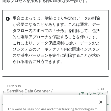
削除プロセスを探索する際の重要な第一歩です。
場合によっては、規制により特定のデータの削除
が必要になることがあります。これは通常、デー
タフロー内のすべての「子孫」を削除して、包括
的な削除アプローチを保証することを伴います。
これにより、データ保護規制に従い、データおよ
びシステムのアーキテクチャ内の関連インスタン
スや派生バージョンを完全に削除することが求め
られる場合に対応できます。
PREVIOUS
NEXT
Sensitive Data Scanner /
←
→
コアコンセプト
ベストプラクティス
This website uses cookies and other tracking technologies to