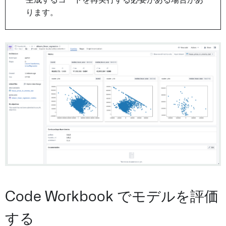
生成するコードを再実行する必要がある場合があ
ります。
Code Workbook でモデルを評価
する