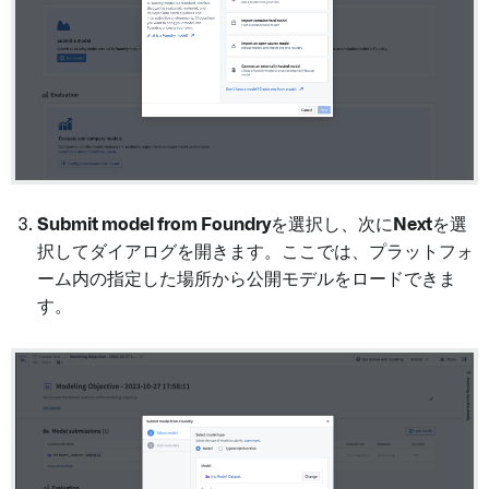
Submit model from Foundry
を選択し、次に
Next
を選
択してダイアログを開きます。ここでは、プラットフォ
ーム内の指定した場所から公開モデルをロードできま
す。