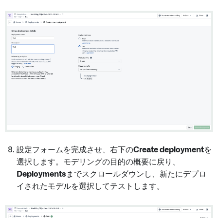
設定フォームを完成させ、右下の
Create deployment
を
選択します。モデリングの目的の概要に戻り、
Deployments
までスクロールダウンし、新たにデプロ
イされたモデルを選択してテストします。