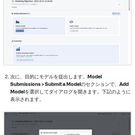
次に、目的にモデルを提出します。
Model
Submissions > Submit a Model
のセクションで、
Add
Model
を選択してダイアログを開きます。下記のように
表示されます。