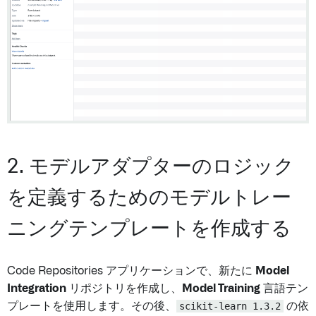
2. モデルアダプターのロジック
を定義するためのモデルトレー
ニングテンプレートを作成する
Code Repositories アプリケーションで、新たに
Model
Integration
リポジトリを作成し、
Model Training
言語テン
プレートを使用します。その後、
scikit-learn 1.3.2
の依