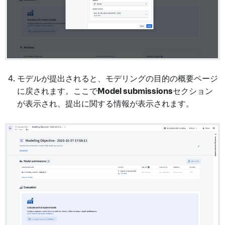
モデルが提出されると、モデリングの目的の概要ページ
に戻されます。ここで
Model submissions
セクション
が表示され、提出に関する情報が表示されます。