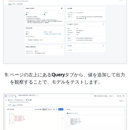
ページの左上にある
Query
タブから、値を追加して出力
を観察することで、モデルをテストします。