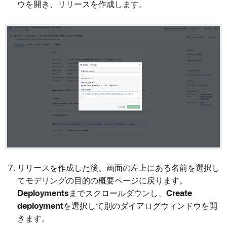
ウを開き、リリースを作成します。
リリースを作成した後、画面の左上にある名前を選択し
てモデリングの目的の概要ページに戻ります。
Deployments
までスクロールダウンし、
Create
deployment
を選択して別のダイアログウィンドウを開
きます。