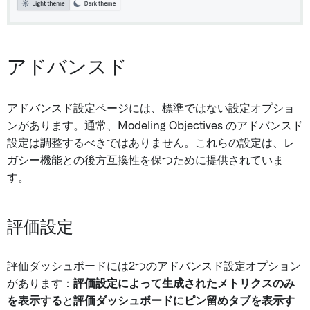
アドバンスド
アドバンスド設定ページには、標準ではない設定オプショ
ンがあります。通常、Modeling Objectives のアドバンスド
設定は調整するべきではありません。これらの設定は、レ
ガシー機能との後方互換性を保つために提供されていま
す。
評価設定
評価ダッシュボードには2つのアドバンスド設定オプション
があります：
評価設定によって生成されたメトリクスのみ
を表示する
と
評価ダッシュボードにピン留めタブを表示す