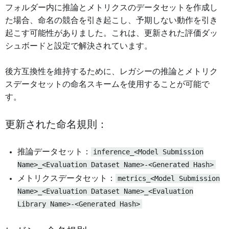
フォルダー内に推論とメトリクスのデータセットを作成し
た場合、命名の競合を引き起こし、予期しない動作を引き
起こす可能性がありました。これは、更新された評価ダッ
シュボードと設定で解決されています。
後方互換性を維持するために、レガシーの推論とメトリク
スデータセットの命名スキームを使用することが可能で
す。
更新された命名規則：
推論データセット：
inference_<Model Submission
Name>_<Evaluation Dataset Name>-<Generated Hash>
メトリクスデータセット：
metrics_<Model Submission
Name>_<Evaluation Dataset Name>_<Evaluation
Library Name>-<Generated Hash>