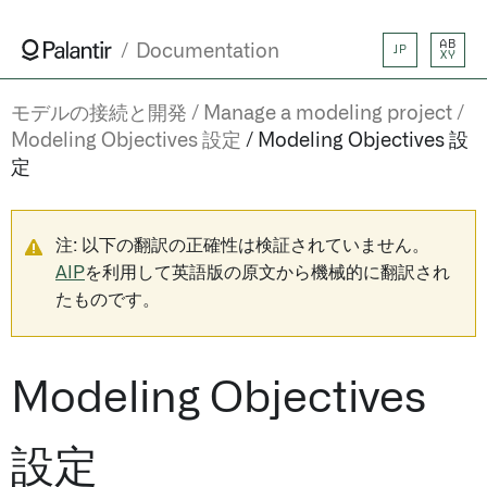
AB
Documentation
JP
XY
モデルの接続と開発
Manage a modeling project
Modeling Objectives 設定
Modeling Objectives 設
定
注: 以下の翻訳の正確性は検証されていません。
AIP
を利用して英語版の原文から機械的に翻訳され
たものです。
Modeling Objectives
設定