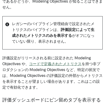
であるかどうか、Modeling Objectives が知ることはできま
せん。
レガシーのパイプライン管理経由で設定されたメ
トリクスのパイプラインは、
評価設定によって生
成されたメトリクスのみを表示する
がオフになっ
ていない限り、表示されません。
評価設定がリリースされる前に設定された Modeling
Objectives や、
コードで定義されたメトリクス
を持つ非プ
ロダクションの Modeling Objectives など、特定の状況で
は、Modeling Objectives の評価設定の外部からメトリクス
を表示することが望ましい場合があります。これはこの設
定で有効化できます。
評価ダッシュボードにピン留めタブを表示する