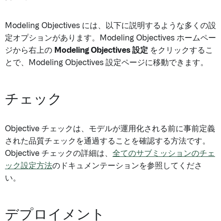
Modeling Objectives には、以下に説明するような多くの設
定オプションがあります。Modeling Objectives ホームペー
ジから右上の
Modeling Objectives 設定
をクリックするこ
とで、Modeling Objectives 設定ページに移動できます。
チェック
Objective チェックは、モデルが運用化される前に事前定義
された品質チェックを通過することを確認する方法です。
Objective チェックの詳細は、
全てのサブミッションのチェ
ック設定方法
のドキュメンテーションを参照してくださ
い。
デプロイメント