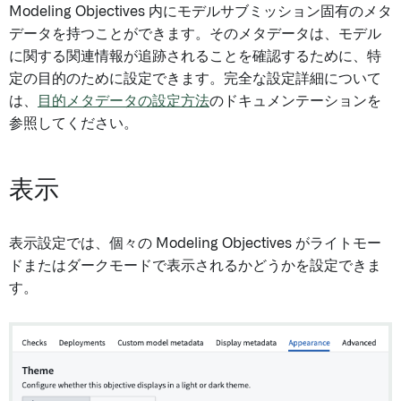
Modeling Objectives 内にモデルサブミッション固有のメタ
データを持つことができます。そのメタデータは、モデル
に関する関連情報が追跡されることを確認するために、特
定の目的のために設定できます。完全な設定詳細について
は、
目的メタデータの設定方法
のドキュメンテーションを
参照してください。
表示
表示設定では、個々の Modeling Objectives がライトモー
ドまたはダークモードで表示されるかどうかを設定できま
す。