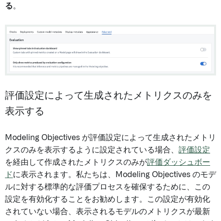
る
。
評価設定によって生成されたメトリクスのみを
表示する
Modeling Objectives が評価設定によって生成されたメトリ
クスのみを表示するように設定されている場合、
評価設定
を経由して作成されたメトリクスのみが
評価ダッシュボー
ド
に表示されます。私たちは、Modeling Objectives のモデ
ルに対する標準的な評価プロセスを確保するために、この
設定を有効化することをお勧めします。この設定が有効化
されていない場合、表示されるモデルのメトリクスが最新