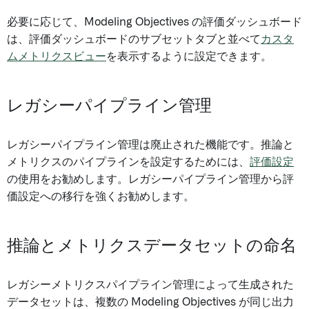
必要に応じて、Modeling Objectives の評価ダッシュボード
は、評価ダッシュボードのサブセットタブと並べて
カスタ
ムメトリクスビュー
を表示するように設定できます。
レガシーパイプライン管理
レガシーパイプライン管理は廃止された機能です。推論と
メトリクスのパイプラインを設定するためには、
評価設定
の使用をお勧めします。レガシーパイプライン管理から評
価設定への移行を強くお勧めします。
推論とメトリクスデータセットの命名
レガシーメトリクスパイプライン管理によって生成された
データセットは、複数の Modeling Objectives が同じ出力