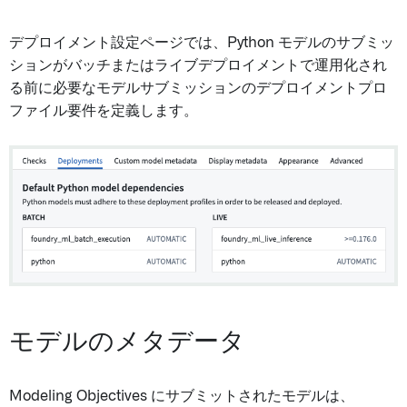
デプロイメント設定ページでは、Python モデルのサブミッ
ションがバッチまたはライブデプロイメントで運用化され
る前に必要なモデルサブミッションのデプロイメントプロ
ファイル要件を定義します。
モデルのメタデータ
Modeling Objectives にサブミットされたモデルは、