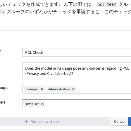
しいチェックを作成できます。以下の例では、
pcl-team
グル
rs
グループのいずれかがチェックを承認すると、このチェッ