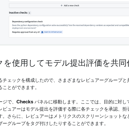
クを使用してモデル提出評価を共同
るチェックを構成したので、さまざまなレビュアーグループと
ることができます。
ージで、
Checks
パネルに移動します。ここでは、目的に対し
レビュアーはモデル提出を評価する際に各チェックを承認、拒
す。さらに、レビュアーはメトリクスのスクリーンショットな
ザーグループをタグ付けしたりすることができます。