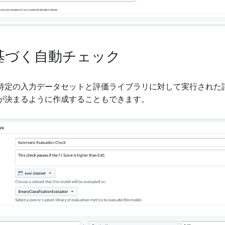
基づく自動チェック
特定の入力データセットと評価ライブラリに対して実行された
が決まるように作成することもできます。