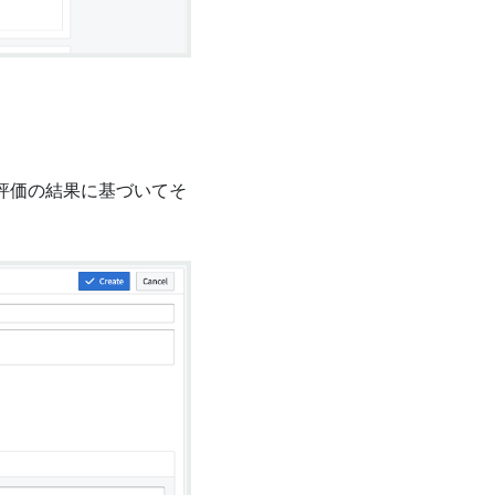
評価の結果に基づいてそ