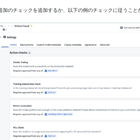
追加のチェックを追加するか、以下の例のチェックに従うこと