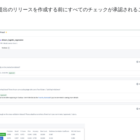
提出のリリースを作成する前にすべてのチェックが承認される