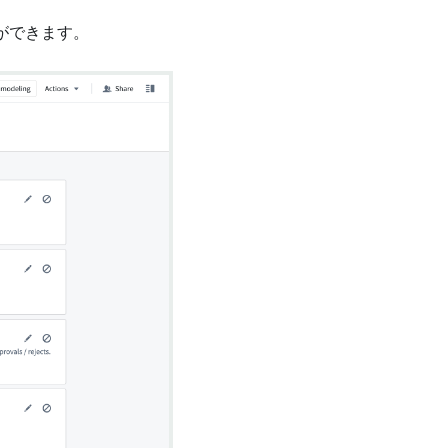
ができます。