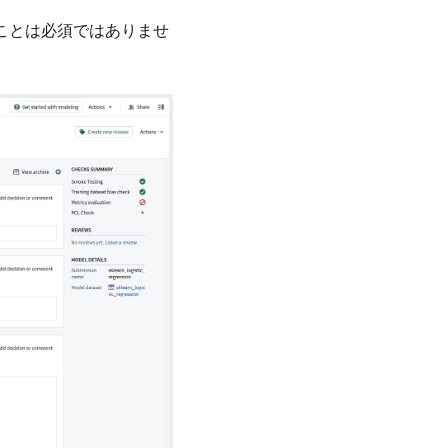
ことは必須ではありませ