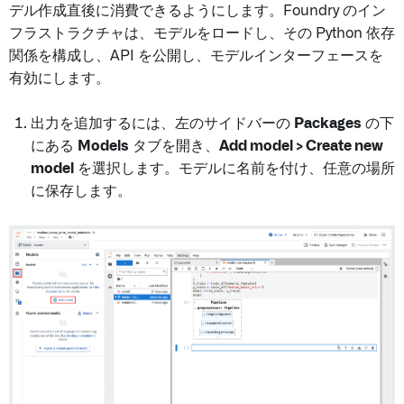
デル作成直後に消費できるようにします。Foundry のイン
フラストラクチャは、モデルをロードし、その Python 依存
関係を構成し、API を公開し、モデルインターフェースを
有効にします。
出力を追加するには、左のサイドバーの
Packages
の下
にある
Models
タブを開き、
Add model > Create new
model
を選択します。モデルに名前を付け、任意の場所
に保存します。