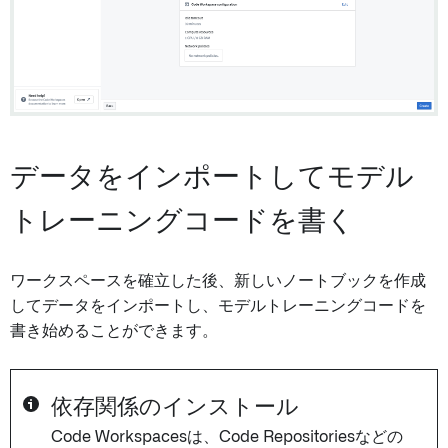
データをインポートしてモデル
トレーニングコードを書く
ワークスペースを確立した後、新しいノートブックを作成
してデータをインポートし、モデルトレーニングコードを
書き始めることができます。
依存関係のインストール
Code Workspacesは、Code Repositoriesなどの