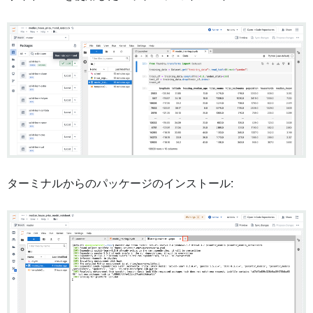
ターミナルからのパッケージのインストール: