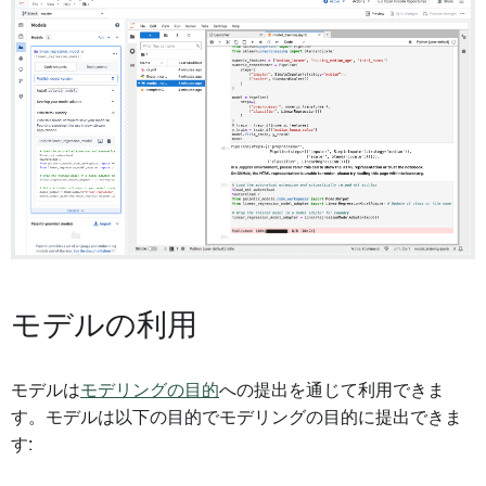
モデルの利用
モデルは
モデリングの目的
への提出を通じて利用できま
す。モデルは以下の目的でモデリングの目的に提出できま
す: