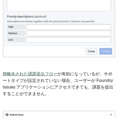
簡略化された課題提出フロー
が有効になっているが、サポ
ートタイプが設定されていない場合、ユーザーが Foundry
Issues アプリケーションにアクセスできても、課題を提出
することができません。