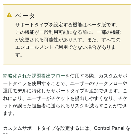
ベータ
サポートタイプを設定する機能はベータ版です。
この機能が一般利用可能になる前に、一部の機能
が変更される可能性があります。また、すべての
エンロールメントで利用できない場合がありま
す。
簡略化された課題提出フロー
を使用する際、カスタムサポ
ートタイプを使用することで、ユーザーのワークフローや
運用モデルに特化したサポートタイプを追加できます。こ
れにより、ユーザーがチケットを提出しやすくなり、チケ
ットが誤った担当者に送られるリスクを減らすことができ
ます。
カスタムサポートタイプを設定するには、Control Panel を