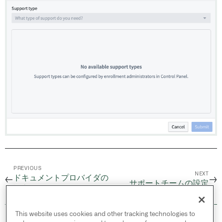
PREVIOUS
NEXT
ドキュメントプロバイダの
←
→
サポートチームの設定
設定
This website uses cookies and other tracking technologies to
© 2026 Palantir Technologies Inc. All rights