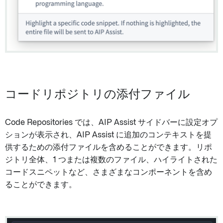
コードリポジトリの添付ファイル
Code Repositories では、AIP Assist サイドバーに設定オプ
ションが表示され、AIP Assist に追加のコンテキストを提
供するための添付ファイルを含めることができます。リポ
ジトリ全体、1 つまたは複数のファイル、ハイライトされた
コードスニペットなど、さまざまなコンポーネントを含め
ることができます。