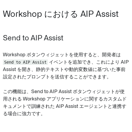
Workshop における AIP Assist
Send to AIP Assist
Workshop ボタンウィジェットを使用すると、開発者は
Send to AIP Assist
イベントを追加でき、これにより AIP
Assist を開き、静的テキストや動的変数値に基づいた事前
設定されたプロンプトを送信することができます。
この機能は、Send to AIP Assist ボタンウィジェットが使
用される Workshop アプリケーションに関するカスタムド
キュメントで訓練された AIP Assist エージェントと連携す
る場合に強力です。