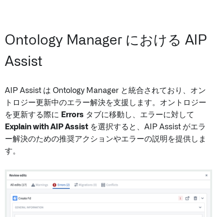
Ontology Manager における AIP
Assist
AIP Assist は Ontology Manager と統合されており、オン
トロジー更新中のエラー解決を支援します。オントロジー
を更新する際に
Errors
タブに移動し、エラーに対して
Explain with AIP Assist
を選択すると、AIP Assist がエラ
ー解決のための推奨アクションやエラーの説明を提供しま
す。