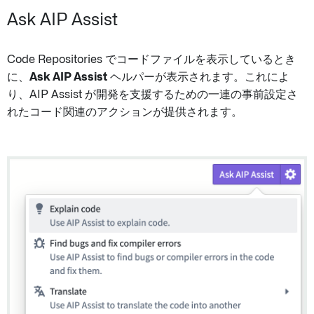
Ask AIP Assist
Code Repositories でコードファイルを表示しているとき
に、
Ask AIP Assist
ヘルパーが表示されます。これによ
り、AIP Assist が開発を支援するための一連の事前設定さ
れたコード関連のアクションが提供されます。