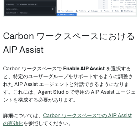
Carbon ワークスペースにおける
AIP Assist
Carbon ワークスペースで
Enable AIP Assist
を選択する
と、特定のユーザーグループをサポートするように調整さ
れた AIP Assist エージェントと対話できるようになりま
す。これには、Agent Studio で専用の AIP Assist エージェ
ントを構成する必要があります。
詳細については、
Carbon ワークスペースでの AIP Assist
の有効化
を参照してください。