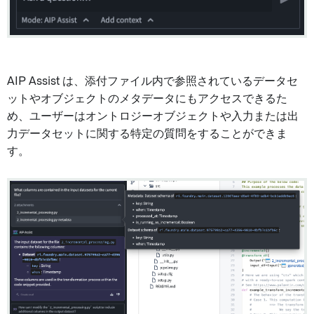
AIP Assist は、添付ファイル内で参照されているデータセ
ットやオブジェクトのメタデータにもアクセスできるた
め、ユーザーはオントロジーオブジェクトや入力または出
力データセットに関する特定の質問をすることができま
す。