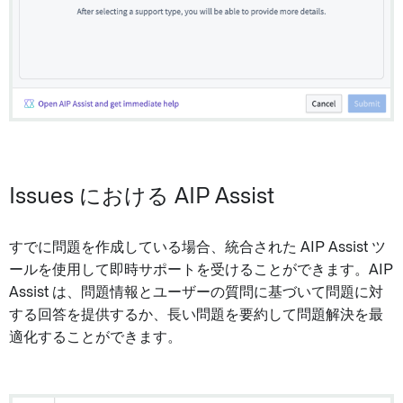
Issues における AIP Assist
すでに問題を作成している場合、統合された AIP Assist ツ
ールを使用して即時サポートを受けることができます。AIP
Assist は、問題情報とユーザーの質問に基づいて問題に対
する回答を提供するか、長い問題を要約して問題解決を最
適化することができます。