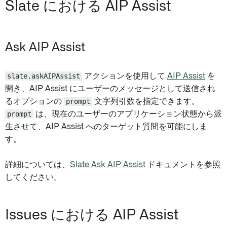
Slate における AIP Assist
Ask AIP Assist
slate.askAIPAssist
アクションを使用して
AIP Assist
を
開き、AIP Assist にユーザーのメッセージとして送信され
るオプションの
prompt
文字列引数を指定できます。
prompt
は、現在のユーザーのアプリケーション状態から派
生させて、AIP Assist へのターゲット質問を可能にしま
す。
詳細については、
Slate Ask AIP Assist
ドキュメントを参照
してください。
Issues における AIP Assist