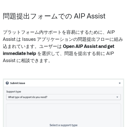
問題提出フォームでの AIP Assist
プラットフォーム内サポートを容易にするために、AIP
Assist は Issues アプリケーションの問題提出フローに組み
込まれています。ユーザーは
Open AIP Assist and get
immediate help
を選択して、問題を提出する前に AIP
Assist に相談できます。