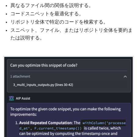
異なるファイル間の関係を説明する。
コードスニペットを最適化する。
リポジトリ全体で特定のコードを検索する。
スニペット、ファイル、またはリポジトリ全体を要約ま
たは説明する。