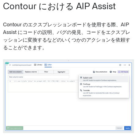
Contour における AIP Assist
Contour のエクスプレッションボードを使用する際、AIP
Assist にコードの説明、バグの発見、コードをエクスプレ
ッションに変換するなどのいくつかのアクションを依頼す
ることができます。