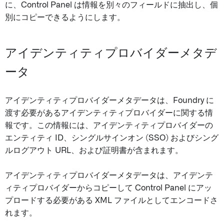
に、Control Panel は情報を別々のフィールドに抽出し、個
別にコピーできるようにします。
アイデンティティプロバイダーメタデ
ータ
アイデンティティプロバイダーメタデータは、Foundry に
渡す必要があるアイデンティティプロバイダーに関する情
報です。この情報には、アイデンティティプロバイダーの
エンティティ ID、シングルサインオン (SSO) およびシング
ルログアウト URL、および証明書が含まれます。
アイデンティティプロバイダーメタデータは、アイデンテ
ィティプロバイダーからコピーして Control Panel にアッ
プロードする必要がある XML ファイルとしてエンコードさ
れます。