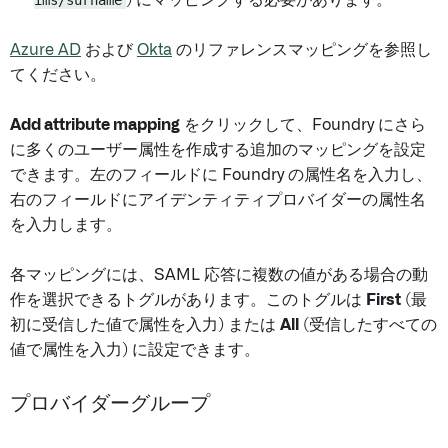
Azure AD
および
Okta
のリファレンスマッピングを参照し
てください。
Add attribute mapping
をクリックして、Foundry にさら
に多くのユーザー属性を作成する追加のマッピングを設定
できます。左のフィールドに Foundry の属性名を入力し、
右のフィールドにアイデンティティプロバイダーの属性名
を入力します。
各マッピングには、SAML 応答に複数の値がある場合の動
作を選択できるトグルがあります。このトグルは
First
(最
初に受信した値で属性を入力) または
All
(受信したすべての
値で属性を入力) に設定できます。
プロバイダーグループ