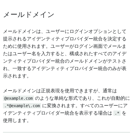
メールドメイン
メールドメインは、ユーザーにログインオプションとして
提示されるアイデンティティプロバイダー統合を決定する
ために使用されます。ユーザーがログイン画面でメールま
たはユーザー名を入力すると、構成されたすべてのアイデ
ンティティプロバイダー統合のメールドメインがテストさ
れ、一致するアイデンティティプロバイダー統合のみが表
示されます。
メールドメインは正規表現を使用できますが、通常は
@example.com
のような単純な形式であり、これが自動的に
.*@example\.com
に変換されます。すべてのユーザーにア
イデンティティプロバイダー統合を表示する場合は
.*
を
使用します。