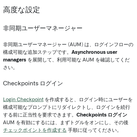
高度な設定
非同期ユーザーマネージャー
非同期ユーザーマネージャー (AUM) は、ログインフローの
構成可能な追加ステップです。
Asynchronous user
managers
を展開して、利用可能な AUM を確認してくだ
さい。
Checkpoints ログイン
Login Checkpoint
を作成すると、ログイン時にユーザーを
構成可能なプロンプトにリダイレクトし、ログインを続行
する前に正当性を要求できます。
Checkpoints ログイン
AUM を有効にするには、まずトグルをオンにし、その後
チェックポイントを作成する
手順に従ってください。