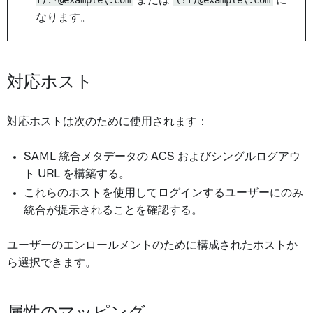
なります。
対応ホスト
対応ホストは次のために使用されます：
SAML 統合メタデータの ACS およびシングルログアウ
ト URL を構築する。
これらのホストを使用してログインするユーザーにのみ
統合が提示されることを確認する。
ユーザーのエンロールメントのために構成されたホストか
ら選択できます。
属性のマッピング