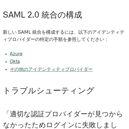
SAML 2.0 統合の構成
新しい SAML 統合を構成するには、以下のアイデンティテ
ィプロバイダーの特定の手順を参照してください：
Azure
Okta
その他のアイデンティティプロバイダー
トラブルシューティング
「適切な認証プロバイダーが見つから
なかったためログインに失敗しまし