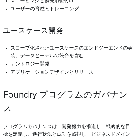
スコーピングと優先順位付け
ユーザーの育成とトレーニング
ユースケース開発
スコープ化されたユースケースのエンドツーエンドの実
装、データとモデルの統合を含む
オントロジー開発
アプリケーションデザインとリリース
Foundry プログラムのガバナン
ス
プログラムガバナンスは、開発努力を推進し、戦略的な目
標を定義し、進行状況と成功を監視し、ビジネスドメイン