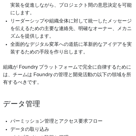
実装を促進しながら、プロジェクト間の意思決定を可能
にします。
リーダーシップや組織全体に対して統一したメッセージ
を伝えるための主要な連絡先、明確なオーナー、メカニ
ズムを提供します。
全面的なデジタル変革への道筋に革新的なアイデアを実
装するための手段を作り出します。
組織が Foundry プラットフォームで完全に自律するために
は、チームは Foundry の管理と開発活動の以下の領域を所
有するべきです。
データ管理
パーミッション管理とアクセス要求フロー
データの取り込み