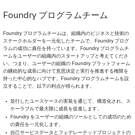
Foundry プログラムチーム
Foundry プログラムチームは、組織内のビジネスと技術の
ステークホルダーを一元化したチームで、Foundry プログ
ラムの成功に責任を持っています。Foundry プログラムチ
ームをユーザーの組織内のスタートアップと考えてくださ
い。つまり、ユーザーの組織の Foundry プラットフォーム
の継続的な成長に向けて意思決定と実行を推進する権限を
持った中心的なハブです。Foundry プログラムチームを設
立することで、以下の利点が得られます。
並行したユースケースの実装を通じて、構造化され、ス
ケーラブルで最大限に成長を促進します。
Foundry をユーザーの組織のツールとしての成功のため
の責任を一元化します。
自己サービスデータとフェデレーテッドプロジェクトの