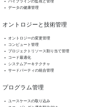
パイプラインの監視と管理
データの健康管理
オントロジーと技術管理
オントロジーの変更管理
コンピュート管理
プロジェクトリソース割り当て管理
コード最適化
システムアーキテクチャ
サードパーティの統合管理
プログラム管理
ユースケースの取り込み