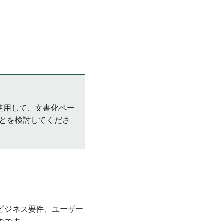
使用して、文書化ペー
ることを検討してくださ
ビジネス要件、ユーザー