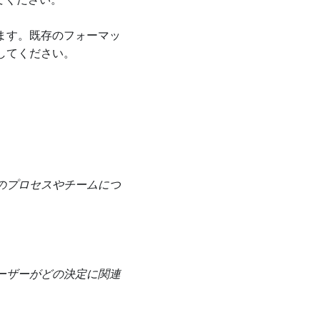
てください。
ます。既存のフォーマッ
してください。
のプロセスやチームにつ
ーザーがどの決定に関連