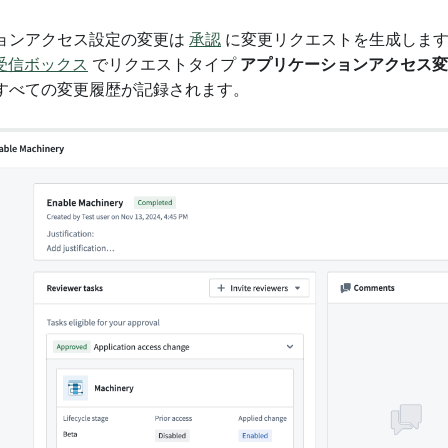
ョンアクセス設定の変更は
承認
に変更リクエストを生成しま
認受信ボックス
でリクエストタイプ
アプリケーションアクセス変
すべての変更履歴が記録されます。