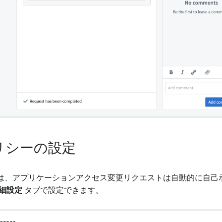
リシーの設定
は、アプリケーションアクセス変更リクエストは自動的に自己
細設定
タブで設定できます。