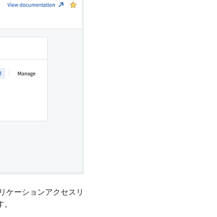
リケーションアクセスリ
す。