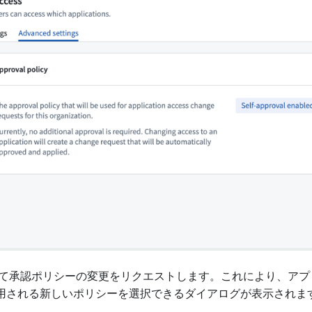
て承認ポリシーの変更をリクエストします。これにより、アプ
用される新しいポリシーを選択できるダイアログが表示されま