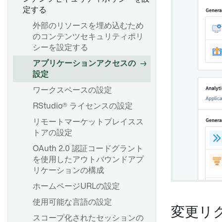
定する
外部のリソースを埋め込むため
のコンテンツセキュリティポリ
シーを設定する
アプリケーションアクセスの
設定
ワークスペースの設定
RStudio® ライセンスの設定
リモートマーケットプレイスス
トアの設定
OAuth 2.0 認証コードグラント
を使用したアウトバウンドアプ
リケーションの構成
ホームページURLの設定
使用可能な言語の設定
変更リ
スコープ化されたセッションの