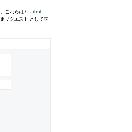
す。これらは
Control
更リクエスト
として表