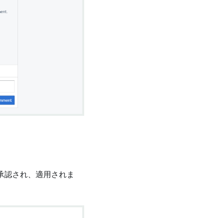
承認され、適用されま