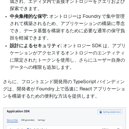
成され、エディタ内で直接オントロジーをクエリおよび
探索できます。
中央集権的な保守:
オントロジーは Foundry で集中管理
されて構築されるため、アプリケーションの構築に専念
でき、データ基盤を構築するために必要な通常の保守負
担を軽減できます。
設計によるセキュリティ:
オントロジー SDK は、アプリ
ケーションがアクセスするオントロジーのエンティティ
に限定されたトークンを使用し、さらにユーザー自身の
データへの権限も追加します。
さらに、フロントエンド開発用の TypeScript バインディン
グは、開発者が Foundry 上で迅速に React アプリケーショ
ンを構築するための便利な方法を提供します。