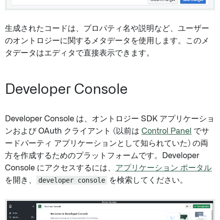
生成されたコードは、プロパティ名や説明など、ユーザー
のオントロジーに関するメタデータを使用します。このメ
タデータはエディタで直接表示できます。
Developer Console
Developer Console は、オントロジー SDK アプリケーショ
ンおよび OAuth クライアント (以前は
Control Panel
でサ
ードパーティ アプリケーションとして知られていた) の両
方を作成するためのプラットフォームです。Developer
Console にアクセスするには、
アプリケーション ポータル
を開き、
developer console
を検索してください。