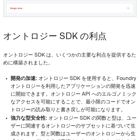
オントロジー SDK の利点
オントロジー SDK は、いくつかの主要な利点を提供するた
めに構築されました。
開発の加速:
オントロジー SDK を使用すると、Foundry
オントロジーを利用したアプリケーションの開発を迅速
に開始できます。オントロジー API へのエルゴノミック
なアクセスを可能にすることで、最小限のコードでオン
トロジーの読み取りと書き戻しが可能になります。
強力な型安全性:
オントロジー SDK の関数と型は、ユー
ザーに関連するオントロジーのサブセットに基づいて生
成されます。型と関数はユーザーのオントロジーから生