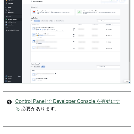
Control Panel で Developer Console を有効にす
る
必要があります。