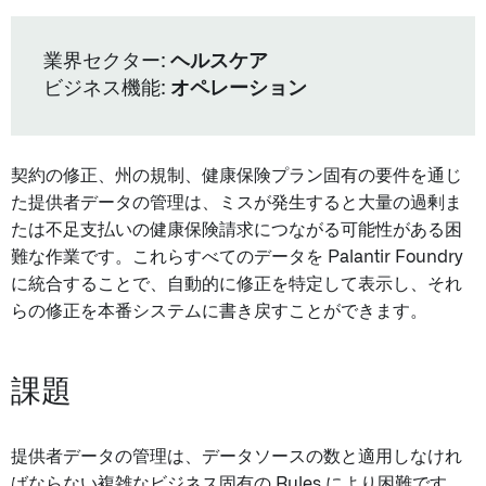
業界セクター:
ヘルスケア
ビジネス機能:
オペレーション
契約の修正、州の規制、健康保険プラン固有の要件を通じ
た提供者データの管理は、ミスが発生すると大量の過剰ま
たは不足支払いの健康保険請求につながる可能性がある困
難な作業です。これらすべてのデータを Palantir Foundry
に統合することで、自動的に修正を特定して表示し、それ
らの修正を本番システムに書き戻すことができます。
課題
提供者データの管理は、データソースの数と適用しなけれ
ばならない複雑なビジネス固有の Rules により困難です。