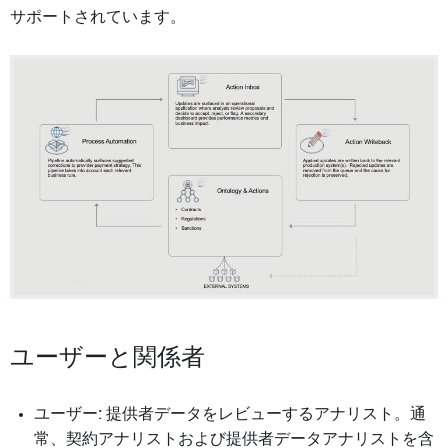
サポートされています。
ユーザーと関係者
ユーザー: 提供者データをレビューするアナリスト。通
常、契約アナリストおよび提供者データアナリストを含