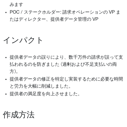
みます
POC / ステークホルダー: 請求オペレーションの VP ま
たはディレクター、提供者データ管理の VP
インパクト
提供者データの誤りにより、数千万件の請求が誤って支
払われるのを防ぎました (過剰および不足支払いの両
方)。
提供者データの修正を特定し実装するために必要な時間
と労力を大幅に削減しました。
提供者の満足度を向上させました。
作成方法