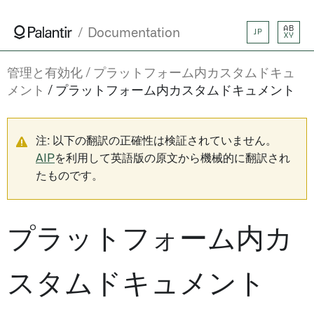
AB
Documentation
JP
XY
管理と有効化
プラットフォーム内カスタムドキュ
メント
プラットフォーム内カスタムドキュメント
注: 以下の翻訳の正確性は検証されていません。
AIP
を利用して英語版の原文から機械的に翻訳され
たものです。
プラットフォーム内カ
スタムドキュメント